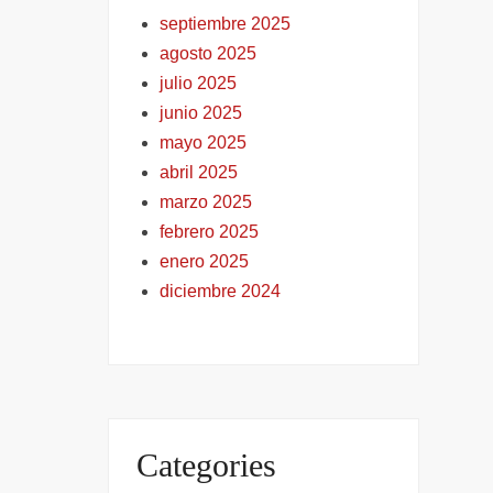
septiembre 2025
agosto 2025
julio 2025
junio 2025
mayo 2025
abril 2025
marzo 2025
febrero 2025
enero 2025
diciembre 2024
Categories