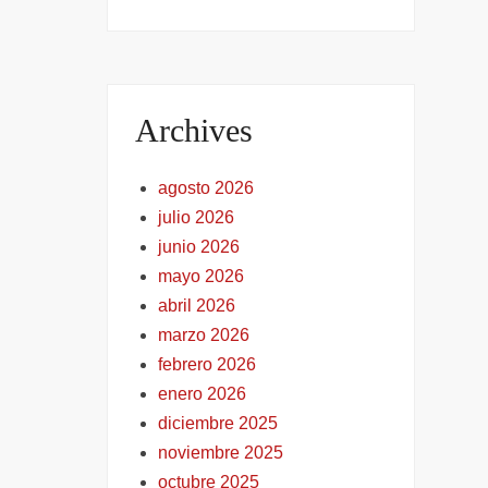
Archives
agosto 2026
julio 2026
junio 2026
mayo 2026
abril 2026
marzo 2026
febrero 2026
enero 2026
diciembre 2025
noviembre 2025
octubre 2025