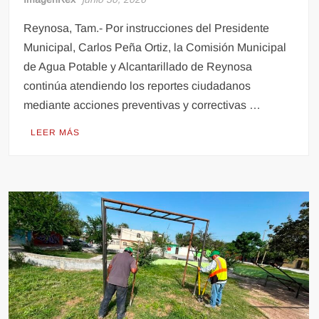
Reynosa, Tam.- Por instrucciones del Presidente
Municipal, Carlos Peña Ortiz, la Comisión Municipal
de Agua Potable y Alcantarillado de Reynosa
continúa atendiendo los reportes ciudadanos
mediante acciones preventivas y correctivas …
LEER MÁS