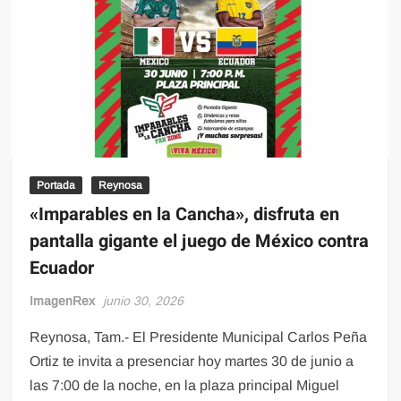
Portada
Reynosa
«Imparables en la Cancha», disfruta en
pantalla gigante el juego de México contra
Ecuador
ImagenRex
junio 30, 2026
Reynosa, Tam.- El Presidente Municipal Carlos Peña
Ortiz te invita a presenciar hoy martes 30 de junio a
las 7:00 de la noche, en la plaza principal Miguel