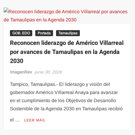
GOB. EDO
Portada
Tamaulipas
Reconocen liderazgo de Américo Villarreal
por avances de Tamaulipas en la Agenda
2030
ImagenRex
junio 30, 2026
Tampico, Tamaulipas.- El liderazgo y visión del
gobernador Américo Villarreal Anaya para avanzar
en el cumplimiento de los Objetivos de Desarrollo
Sostenible de la Agenda 2030 en Tamaulipas recibió
el …
LEER MÁS