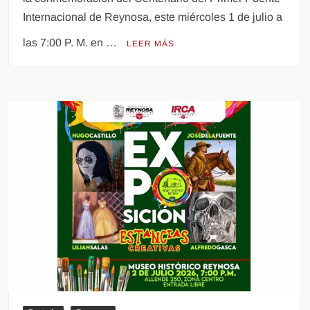
Internacional de Reynosa, este miércoles 1 de julio a
las 7:00 P. M. en …
LEER MÁS