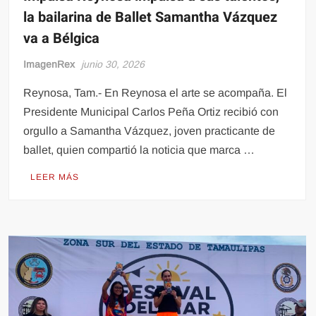
la bailarina de Ballet Samantha Vázquez
va a Bélgica
ImagenRex
junio 30, 2026
Reynosa, Tam.- En Reynosa el arte se acompaña. El
Presidente Municipal Carlos Peña Ortiz recibió con
orgullo a Samantha Vázquez, joven practicante de
ballet, quien compartió la noticia que marca …
LEER MÁS