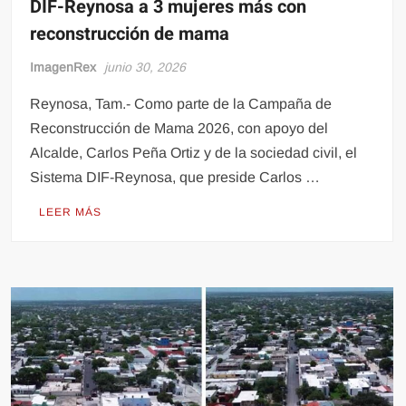
DIF-Reynosa a 3 mujeres más con
reconstrucción de mama
ImagenRex
junio 30, 2026
Reynosa, Tam.- Como parte de la Campaña de
Reconstrucción de Mama 2026, con apoyo del
Alcalde, Carlos Peña Ortiz y de la sociedad civil, el
Sistema DIF-Reynosa, que preside Carlos …
LEER MÁS