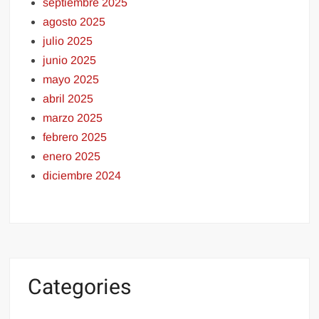
septiembre 2025
agosto 2025
julio 2025
junio 2025
mayo 2025
abril 2025
marzo 2025
febrero 2025
enero 2025
diciembre 2024
Categories