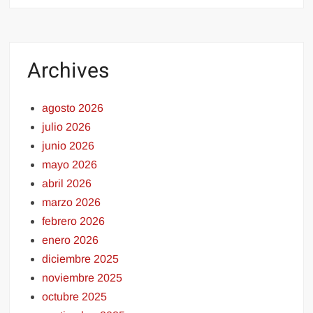
Archives
agosto 2026
julio 2026
junio 2026
mayo 2026
abril 2026
marzo 2026
febrero 2026
enero 2026
diciembre 2025
noviembre 2025
octubre 2025