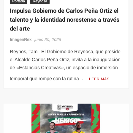
Portada
Reynosa
Impulsa Gobierno de Carlos Peña Ortiz el
talento y la identidad norestense a través
del arte
ImagenRex
junio 30, 2026
Reynos, Tam.- El Gobierno de Reynosa, que preside
el Alcalde Carlos Peña Ortiz, invita a la inauguración
de «Estancias Creativas», un espacio de inmersión
temporal que rompe con la rutina …
LEER MÁS