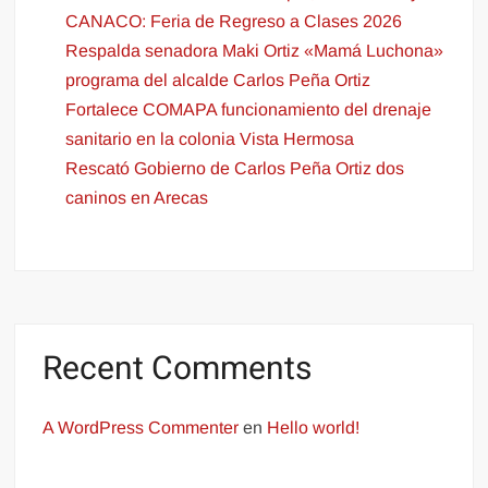
CANACO: Feria de Regreso a Clases 2026
Respalda senadora Maki Ortiz «Mamá Luchona»
programa del alcalde Carlos Peña Ortiz
Fortalece COMAPA funcionamiento del drenaje
sanitario en la colonia Vista Hermosa
Rescató Gobierno de Carlos Peña Ortiz dos
caninos en Arecas
Recent Comments
A WordPress Commenter
en
Hello world!