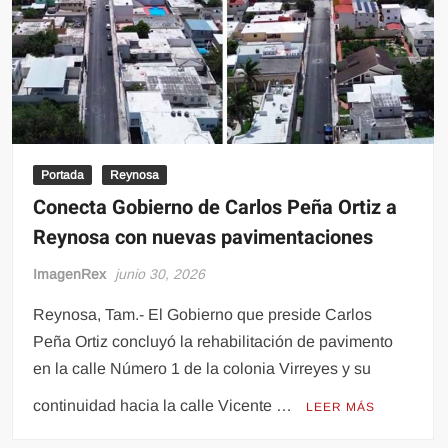
Portada
Reynosa
Conecta Gobierno de Carlos Peña Ortiz a
Reynosa con nuevas pavimentaciones
ImagenRex
junio 30, 2026
Reynosa, Tam.- El Gobierno que preside Carlos
Peña Ortiz concluyó la rehabilitación de pavimento
en la calle Número 1 de la colonia Virreyes y su
continuidad hacia la calle Vicente …
LEER MÁS