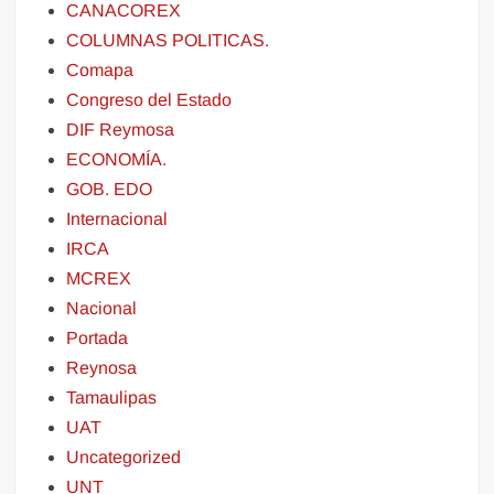
CANACOREX
COLUMNAS POLITICAS.
Comapa
Congreso del Estado
DIF Reymosa
ECONOMÍA.
GOB. EDO
Internacional
IRCA
MCREX
Nacional
Portada
Reynosa
Tamaulipas
UAT
Uncategorized
UNT