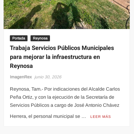
Portada
Reynosa
Trabaja Servicios Públicos Municipales
para mejorar la infraestructura en
Reynosa
ImagenRex
junio 30, 2026
Reynosa, Tam.- Por indicaciones del Alcalde Carlos
Peña Ortiz, y con la ejecución de la Secretaría de
Servicios Públicos a cargo de José Antonio Chávez
Herrera, el personal municipal se …
LEER MÁS