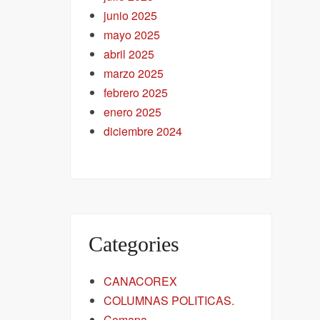
junio 2025
mayo 2025
abril 2025
marzo 2025
febrero 2025
enero 2025
diciembre 2024
Categories
CANACOREX
COLUMNAS POLITICAS.
Comapa