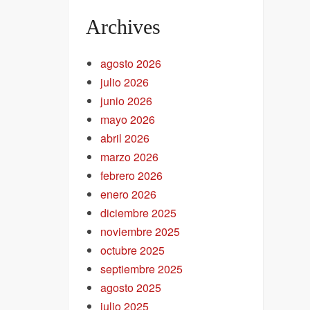
Archives
agosto 2026
julio 2026
junio 2026
mayo 2026
abril 2026
marzo 2026
febrero 2026
enero 2026
diciembre 2025
noviembre 2025
octubre 2025
septiembre 2025
agosto 2025
julio 2025