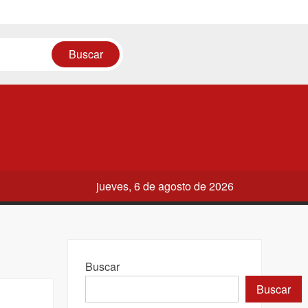
jueves, 6 de agosto de 2026
Buscar
Buscar