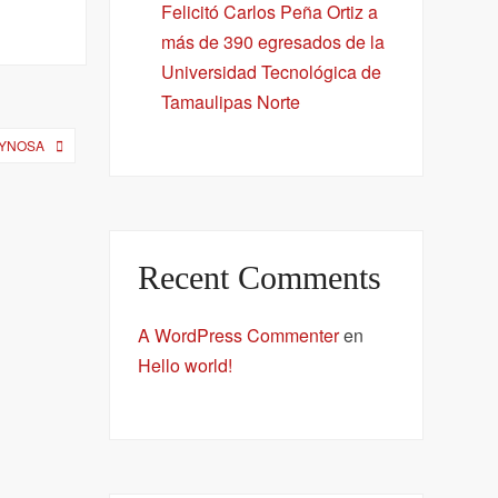
Felicitó Carlos Peña Ortiz a
más de 390 egresados de la
Universidad Tecnológica de
Tamaulipas Norte
EYNOSA
Recent Comments
A WordPress Commenter
en
Hello world!