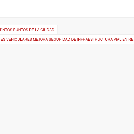
TINTOS PUNTOS DE LA CIUDAD
NTES VEHICULARES MEJORA SEGURIDAD DE INFRAESTRUCTURA VIAL EN R