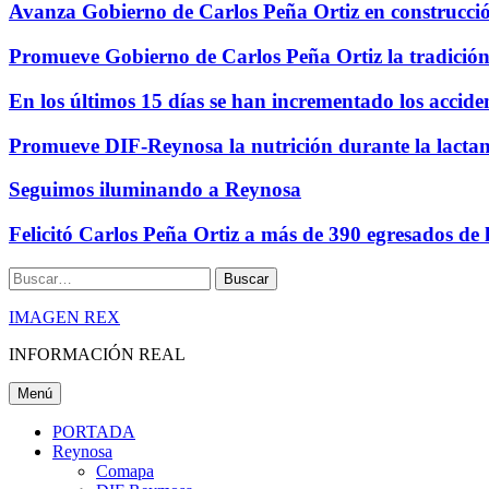
Avanza Gobierno de Carlos Peña Ortiz en construcción
Promueve Gobierno de Carlos Peña Ortiz la tradició
En los últimos 15 días se han incrementado los accide
Promueve DIF-Reynosa la nutrición durante la lacta
Seguimos iluminando a Reynosa
Felicitó Carlos Peña Ortiz a más de 390 egresados de
Buscar
IMAGEN REX
INFORMACIÓN REAL
Menú
PORTADA
Reynosa
Comapa