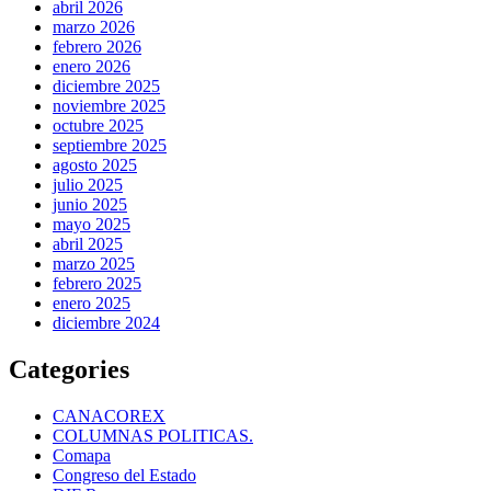
abril 2026
marzo 2026
febrero 2026
enero 2026
diciembre 2025
noviembre 2025
octubre 2025
septiembre 2025
agosto 2025
julio 2025
junio 2025
mayo 2025
abril 2025
marzo 2025
febrero 2025
enero 2025
diciembre 2024
Categories
CANACOREX
COLUMNAS POLITICAS.
Comapa
Congreso del Estado