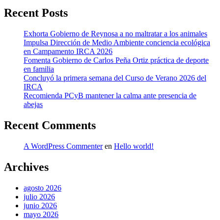
Recent Posts
Exhorta Gobierno de Reynosa a no maltratar a los animales
Impulsa Dirección de Medio Ambiente conciencia ecológica
en Campamento IRCA 2026
Fomenta Gobierno de Carlos Peña Ortiz práctica de deporte
en familia
Concluyó la primera semana del Curso de Verano 2026 del
IRCA
Recomienda PCyB mantener la calma ante presencia de
abejas
Recent Comments
A WordPress Commenter
en
Hello world!
Archives
agosto 2026
julio 2026
junio 2026
mayo 2026