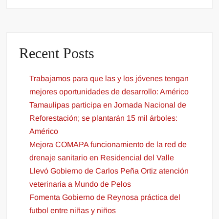
Recent Posts
Trabajamos para que las y los jóvenes tengan
mejores oportunidades de desarrollo: Américo
Tamaulipas participa en Jornada Nacional de
Reforestación; se plantarán 15 mil árboles:
Américo
Mejora COMAPA funcionamiento de la red de
drenaje sanitario en Residencial del Valle
Llevó Gobierno de Carlos Peña Ortiz atención
veterinaria a Mundo de Pelos
Fomenta Gobierno de Reynosa práctica del
futbol entre niñas y niños