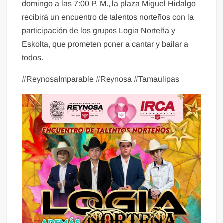
domingo a las 7:00 P. M., la plaza Miguel Hidalgo
recibirá un encuentro de talentos norteños con la
participación de los grupos Logia Norteña y
Eskolta, que prometen poner a cantar y bailar a
todos.
#ReynosaImparable #Reynosa #Tamaulipas