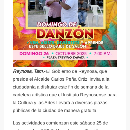
Reynosa, Tam.-
El Gobierno de Reynosa, que
preside el Alcalde Carlos Peña Ortiz, invita a la
ciudadanía a disfrutar este fin de semana de la
cartelera artística que el Instituto Reynosense para
la Cultura y las Artes llevará a diversas plazas
públicas de la ciudad de manera gratuita.
Las actividades comienzan este sábado 25 de