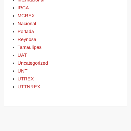
IRCA
MCREX
Nacional
Portada
Reynosa
Tamaulipas
UAT
Uncategorized
UNT
UTREX
UTTNREX