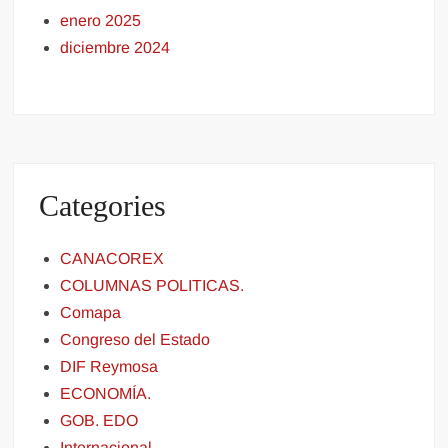
enero 2025
diciembre 2024
Categories
CANACOREX
COLUMNAS POLITICAS.
Comapa
Congreso del Estado
DIF Reymosa
ECONOMÍA.
GOB. EDO
Internacional