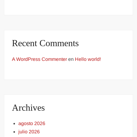
Recent Comments
A WordPress Commenter
en
Hello world!
Archives
agosto 2026
julio 2026