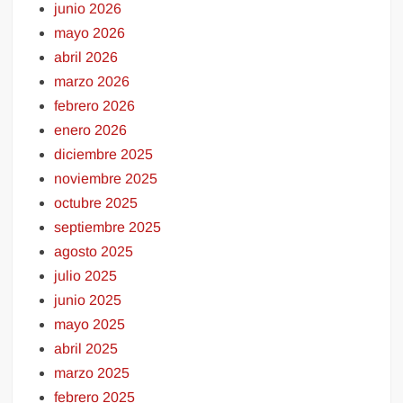
junio 2026
mayo 2026
abril 2026
marzo 2026
febrero 2026
enero 2026
diciembre 2025
noviembre 2025
octubre 2025
septiembre 2025
agosto 2025
julio 2025
junio 2025
mayo 2025
abril 2025
marzo 2025
febrero 2025