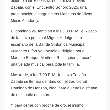
octubre a las 6:00 P. M. en la plaza Treviño
Zapata, con el Encuentro Sonoro 2025, una
presentación a cargo de los Maestros de Vivas
Music Academy.
El domingo 26, también a las 6:00 P. M., el kiosco
de la plaza principal Miguel Hidalgo será
escenario de la Banda Sinfónica Municipal
«Maestro Elías Valenzuela», dirigida por el
Maestro Enrique Martínez Ruiz, quien ofrecerá
una velada musical para toda la familia.
Más tarde, a las 7:00 P. M., la plaza Treviño
Zapata se llenará de ritmo con el tradicional
Domingo de Danzón, ideal para quienes disfrutan
de este baile de salón.
Y para cerrar con broche de oro, el mismo