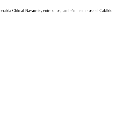
meralda Chimal Navarrete, entre otros; también miembros del Cabildo