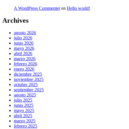
A WordPress Commenter
en
Hello world!
Archives
agosto 2026
julio 2026
junio 2026
mayo 2026
abril 2026
marzo 2026
febrero 2026
enero 2026
diciembre 2025
noviembre 2025
octubre 2025
septiembre 2025
agosto 2025
julio 2025
junio 2025
mayo 2025
abril 2025
marzo 2025
febrero 2025