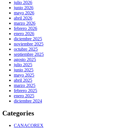
julio 2026
junio 2026
mayo 2026
abril 2026
marzo 2026
febrero 2026
enero 2026
diciembre 2025
noviembre 2025
octubre 2025
septiembre 2025
agosto 2025
julio 2025
junio 2025
mayo 2025
abril 2025
marzo 2025
febrero 2025
enero 2025
diciembre 2024
Categories
CANACOREX