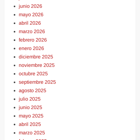
junio 2026
mayo 2026
abril 2026
marzo 2026
febrero 2026
enero 2026
diciembre 2025
noviembre 2025
octubre 2025
septiembre 2025
agosto 2025
julio 2025
junio 2025
mayo 2025
abril 2025
marzo 2025