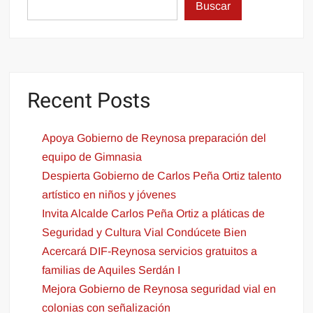
Buscar
Recent Posts
Apoya Gobierno de Reynosa preparación del
equipo de Gimnasia
Despierta Gobierno de Carlos Peña Ortiz talento
artístico en niños y jóvenes
Invita Alcalde Carlos Peña Ortiz a pláticas de
Seguridad y Cultura Vial Condúcete Bien
Acercará DIF-Reynosa servicios gratuitos a
familias de Aquiles Serdán I
Mejora Gobierno de Reynosa seguridad vial en
colonias con señalización