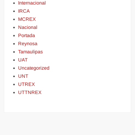
Internacional
IRCA
MCREX
Nacional
Portada
Reynosa
Tamaulipas
UAT
Uncategorized
UNT
UTREX
UTTNREX