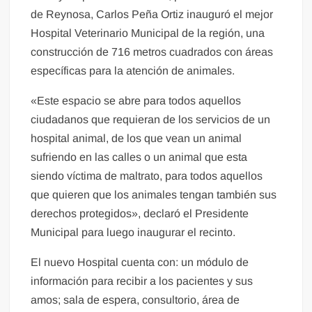
de Reynosa, Carlos Peña Ortiz inauguró el mejor
Hospital Veterinario Municipal de la región, una
construcción de 716 metros cuadrados con áreas
específicas para la atención de animales.
«Este espacio se abre para todos aquellos
ciudadanos que requieran de los servicios de un
hospital animal, de los que vean un animal
sufriendo en las calles o un animal que esta
siendo víctima de maltrato, para todos aquellos
que quieren que los animales tengan también sus
derechos protegidos», declaró el Presidente
Municipal para luego inaugurar el recinto.
El nuevo Hospital cuenta con: un módulo de
información para recibir a los pacientes y sus
amos; sala de espera, consultorio, área de