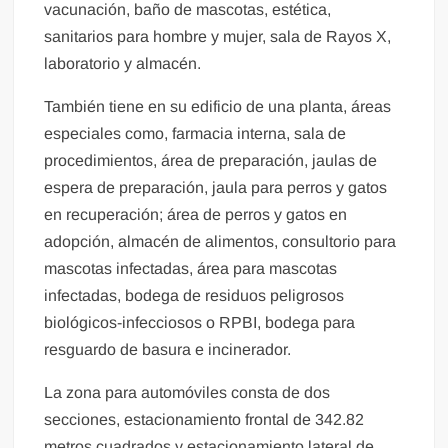
vacunación, baño de mascotas, estética,
sanitarios para hombre y mujer, sala de Rayos X,
laboratorio y almacén.
También tiene en su edificio de una planta, áreas
especiales como, farmacia interna, sala de
procedimientos, área de preparación, jaulas de
espera de preparación, jaula para perros y gatos
en recuperación; área de perros y gatos en
adopción, almacén de alimentos, consultorio para
mascotas infectadas, área para mascotas
infectadas, bodega de residuos peligrosos
biológicos-infecciosos o RPBI, bodega para
resguardo de basura e incinerador.
La zona para automóviles consta de dos
secciones, estacionamiento frontal de 342.82
metros cuadrados y estacionamiento lateral de