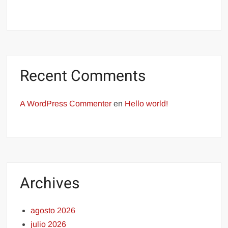
Recent Comments
A WordPress Commenter
en
Hello world!
Archives
agosto 2026
julio 2026