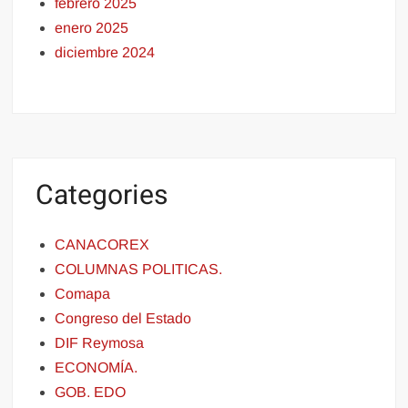
febrero 2025
enero 2025
diciembre 2024
Categories
CANACOREX
COLUMNAS POLITICAS.
Comapa
Congreso del Estado
DIF Reymosa
ECONOMÍA.
GOB. EDO