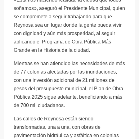
soñamos», aseguró el Presidente Municipal, quien
se compromete a seguir trabajando para que
Reynosa sea un lugar donde la gente pueda vivir
con dignidad y aún más prosperidad, al seguir
aplicando el Programa de Obra Pública Más
Grande en la Historia de la ciudad.
Mientras se han atiendido las necesidades de más
de 77 colonias afectadas por las inundaciones,
con una inversión adicional de 21 millones de
pesos del presupuesto municipal, el Plan de Obra
Pública 2025 sigue adelante, beneficiando a más
de 700 mil ciudadanos.
Las calles de Reynosa están siendo
transformadas, una a una, con obras de
pavimentación hidráulica y asfáltica en colonias