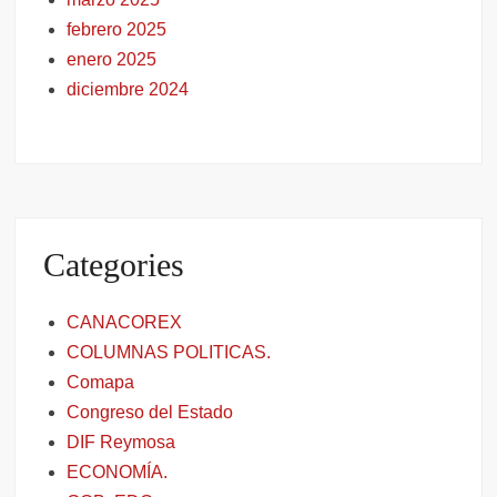
febrero 2025
enero 2025
diciembre 2024
Categories
CANACOREX
COLUMNAS POLITICAS.
Comapa
Congreso del Estado
DIF Reymosa
ECONOMÍA.