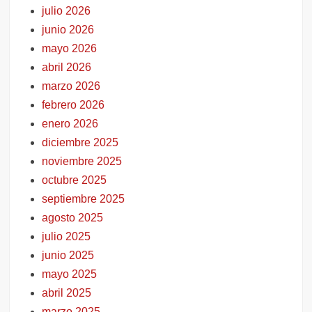
julio 2026
junio 2026
mayo 2026
abril 2026
marzo 2026
febrero 2026
enero 2026
diciembre 2025
noviembre 2025
octubre 2025
septiembre 2025
agosto 2025
julio 2025
junio 2025
mayo 2025
abril 2025
marzo 2025