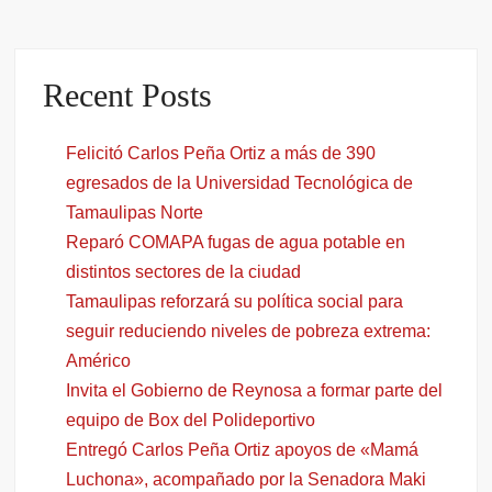
Recent Posts
Felicitó Carlos Peña Ortiz a más de 390
egresados de la Universidad Tecnológica de
Tamaulipas Norte
Reparó COMAPA fugas de agua potable en
distintos sectores de la ciudad
Tamaulipas reforzará su política social para
seguir reduciendo niveles de pobreza extrema:
Américo
Invita el Gobierno de Reynosa a formar parte del
equipo de Box del Polideportivo
Entregó Carlos Peña Ortiz apoyos de «Mamá
Luchona», acompañado por la Senadora Maki