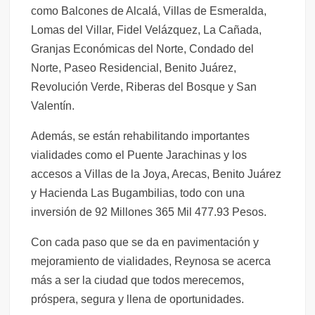
como Balcones de Alcalá, Villas de Esmeralda,
Lomas del Villar, Fidel Velázquez, La Cañada,
Granjas Económicas del Norte, Condado del
Norte, Paseo Residencial, Benito Juárez,
Revolución Verde, Riberas del Bosque y San
Valentín.
Además, se están rehabilitando importantes
vialidades como el Puente Jarachinas y los
accesos a Villas de la Joya, Arecas, Benito Juárez
y Hacienda Las Bugambilias, todo con una
inversión de 92 Millones 365 Mil 477.93 Pesos.
Con cada paso que se da en pavimentación y
mejoramiento de vialidades, Reynosa se acerca
más a ser la ciudad que todos merecemos,
próspera, segura y llena de oportunidades.