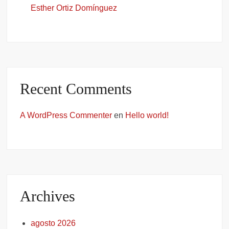
Esther Ortiz Domínguez
Recent Comments
A WordPress Commenter
en
Hello world!
Archives
agosto 2026