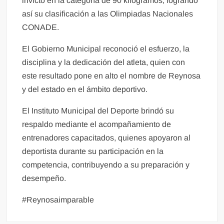
invicto en la categoría de 90 kilogramos, logrando
así su clasificación a las Olimpiadas Nacionales
CONADE.
El Gobierno Municipal reconoció el esfuerzo, la
disciplina y la dedicación del atleta, quien con
este resultado pone en alto el nombre de Reynosa
y del estado en el ámbito deportivo.
El Instituto Municipal del Deporte brindó su
respaldo mediante el acompañamiento de
entrenadores capacitados, quienes apoyaron al
deportista durante su participación en la
competencia, contribuyendo a su preparación y
desempeño.
#Reynosaimparable