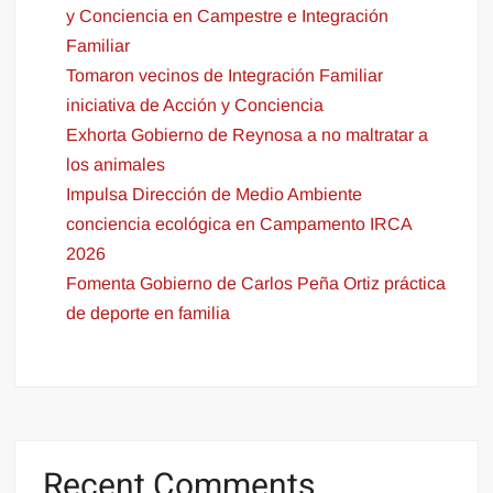
y Conciencia en Campestre e Integración
Familiar
Tomaron vecinos de Integración Familiar
iniciativa de Acción y Conciencia
Exhorta Gobierno de Reynosa a no maltratar a
los animales
Impulsa Dirección de Medio Ambiente
conciencia ecológica en Campamento IRCA
2026
Fomenta Gobierno de Carlos Peña Ortiz práctica
de deporte en familia
Recent Comments