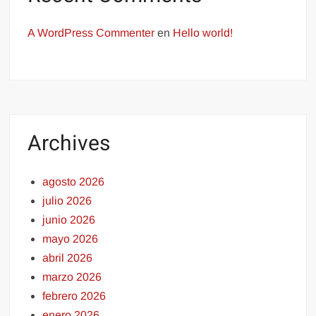
A WordPress Commenter
en
Hello world!
Archives
agosto 2026
julio 2026
junio 2026
mayo 2026
abril 2026
marzo 2026
febrero 2026
enero 2026