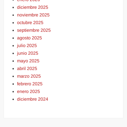
diciembre 2025
noviembre 2025
octubre 2025
septiembre 2025
agosto 2025
julio 2025
junio 2025
mayo 2025
abril 2025
marzo 2025
febrero 2025
enero 2025
diciembre 2024