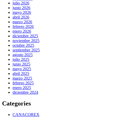
julio 2026
junio 2026
mayo 2026
abril 2026
marzo 2026
febrero 2026
enero 2026
diciembre 2025
noviembre 2025
octubre 2025
septiembre 2025
agosto 2025
julio 2025
junio 2025
mayo 2025
abril 2025
marzo 2025
febrero 2025
enero 2025
diciembre 2024
Categories
CANACOREX