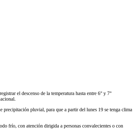
istrar el descenso de la temperatura hasta entre 6° y 7°
acional.
precipitación pluvial, para que a partir del lunes 19 se tenga clima
odo frío, con atención dirigida a personas convalecientes o con