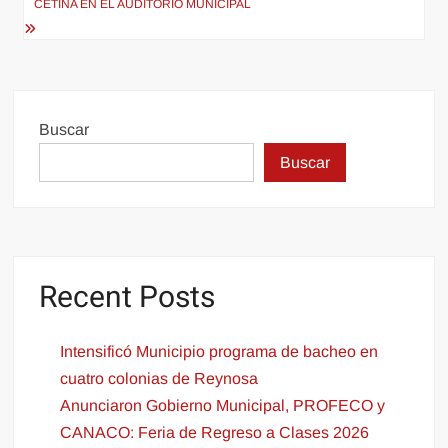
CETINA EN EL AUDITORIO MUNICIPAL
Buscar
Buscar
Recent Posts
Intensificó Municipio programa de bacheo en
cuatro colonias de Reynosa
Anunciaron Gobierno Municipal, PROFECO y
CANACO: Feria de Regreso a Clases 2026