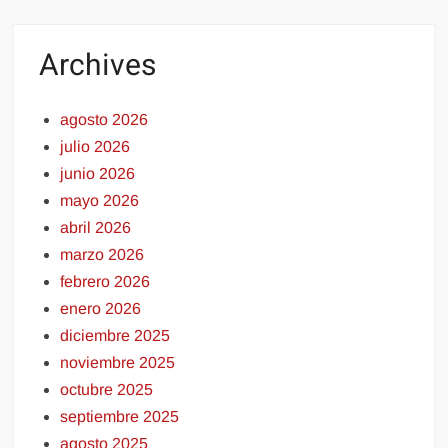
Archives
agosto 2026
julio 2026
junio 2026
mayo 2026
abril 2026
marzo 2026
febrero 2026
enero 2026
diciembre 2025
noviembre 2025
octubre 2025
septiembre 2025
agosto 2025