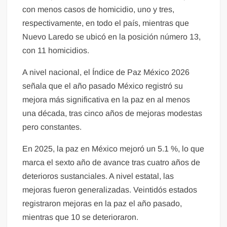
con menos casos de homicidio, uno y tres,
respectivamente, en todo el país, mientras que
Nuevo Laredo se ubicó en la posición número 13,
con 11 homicidios.
A nivel nacional, el Índice de Paz México 2026
señala que el año pasado México registró su
mejora más significativa en la paz en al menos
una década, tras cinco años de mejoras modestas
pero constantes.
En 2025, la paz en México mejoró un 5.1 %, lo que
marca el sexto año de avance tras cuatro años de
deterioros sustanciales. A nivel estatal, las
mejoras fueron generalizadas. Veintidós estados
registraron mejoras en la paz el año pasado,
mientras que 10 se deterioraron.