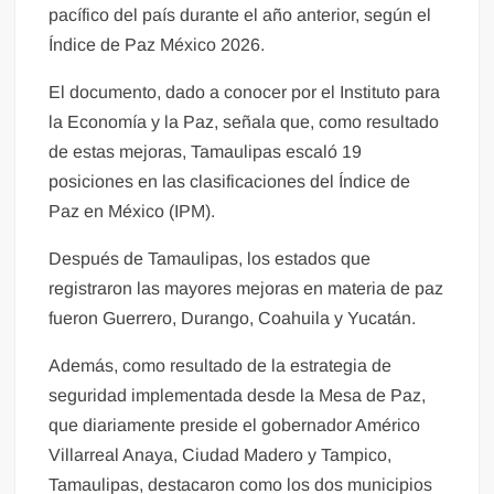
pacífico del país durante el año anterior, según el
Índice de Paz México 2026.
El documento, dado a conocer por el Instituto para
la Economía y la Paz, señala que, como resultado
de estas mejoras, Tamaulipas escaló 19
posiciones en las clasificaciones del Índice de
Paz en México (IPM).
Después de Tamaulipas, los estados que
registraron las mayores mejoras en materia de paz
fueron Guerrero, Durango, Coahuila y Yucatán.
Además, como resultado de la estrategia de
seguridad implementada desde la Mesa de Paz,
que diariamente preside el gobernador Américo
Villarreal Anaya, Ciudad Madero y Tampico,
Tamaulipas, destacaron como los dos municipios