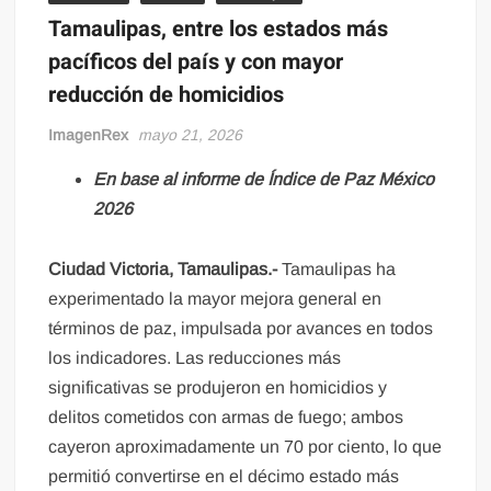
Tamaulipas, entre los estados más
pacíficos del país y con mayor
reducción de homicidios
ImagenRex
mayo 21, 2026
En base al informe de Índice de Paz México
2026
Ciudad Victoria, Tamaulipas.-
Tamaulipas ha
experimentado la mayor mejora general en
términos de paz, impulsada por avances en todos
los indicadores. Las reducciones más
significativas se produjeron en homicidios y
delitos cometidos con armas de fuego; ambos
cayeron aproximadamente un 70 por ciento, lo que
permitió convertirse en el décimo estado más