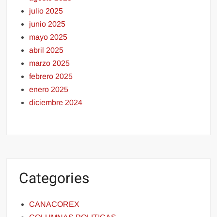
julio 2025
junio 2025
mayo 2025
abril 2025
marzo 2025
febrero 2025
enero 2025
diciembre 2024
Categories
CANACOREX