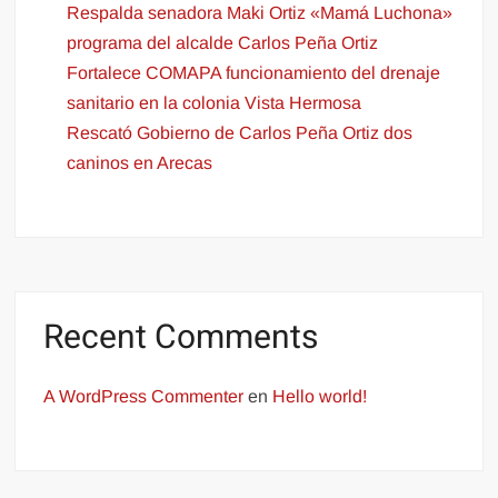
Respalda senadora Maki Ortiz «Mamá Luchona»
programa del alcalde Carlos Peña Ortiz
Fortalece COMAPA funcionamiento del drenaje
sanitario en la colonia Vista Hermosa
Rescató Gobierno de Carlos Peña Ortiz dos
caninos en Arecas
Recent Comments
A WordPress Commenter
en
Hello world!