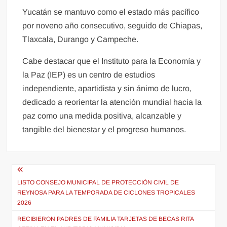
Yucatán se mantuvo como el estado más pacífico
por noveno año consecutivo, seguido de Chiapas,
Tlaxcala, Durango y Campeche.
Cabe destacar que el Instituto para la Economía y
la Paz (IEP) es un centro de estudios
independiente, apartidista y sin ánimo de lucro,
dedicado a reorientar la atención mundial hacia la
paz como una medida positiva, alcanzable y
tangible del bienestar y el progreso humanos.
Navegación
de
LISTO CONSEJO MUNICIPAL DE PROTECCIÓN CIVIL DE
REYNOSA PARA LA TEMPORADA DE CICLONES TROPICALES
entradas
2026
RECIBIERON PADRES DE FAMILIA TARJETAS DE BECAS RITA