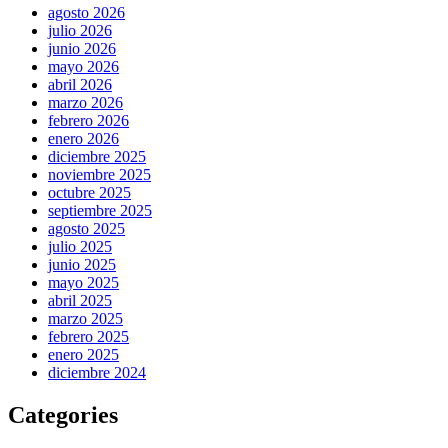
agosto 2026
julio 2026
junio 2026
mayo 2026
abril 2026
marzo 2026
febrero 2026
enero 2026
diciembre 2025
noviembre 2025
octubre 2025
septiembre 2025
agosto 2025
julio 2025
junio 2025
mayo 2025
abril 2025
marzo 2025
febrero 2025
enero 2025
diciembre 2024
Categories