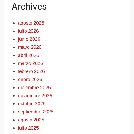
Archives
agosto 2026
julio 2026
junio 2026
mayo 2026
abril 2026
marzo 2026
febrero 2026
enero 2026
diciembre 2025
noviembre 2025
octubre 2025
septiembre 2025
agosto 2025
julio 2025