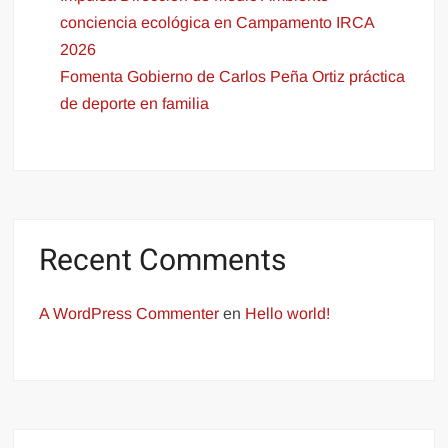
conciencia ecológica en Campamento IRCA
2026
Fomenta Gobierno de Carlos Peña Ortiz práctica
de deporte en familia
Recent Comments
A WordPress Commenter
en
Hello world!