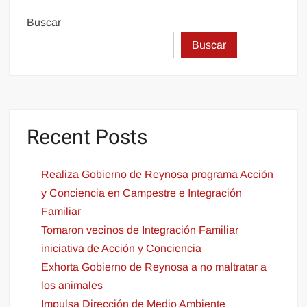
Buscar
Buscar
Recent Posts
Realiza Gobierno de Reynosa programa Acción
y Conciencia en Campestre e Integración
Familiar
Tomaron vecinos de Integración Familiar
iniciativa de Acción y Conciencia
Exhorta Gobierno de Reynosa a no maltratar a
los animales
Impulsa Dirección de Medio Ambiente