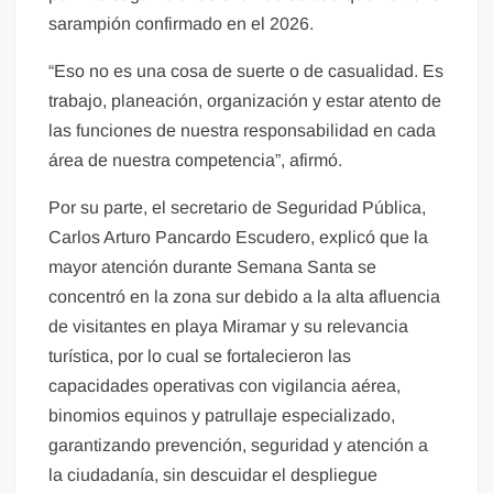
sarampión confirmado en el 2026.
“Eso no es una cosa de suerte o de casualidad. Es
trabajo, planeación, organización y estar atento de
las funciones de nuestra responsabilidad en cada
área de nuestra competencia”, afirmó.
Por su parte, el secretario de Seguridad Pública,
Carlos Arturo Pancardo Escudero, explicó que la
mayor atención durante Semana Santa se
concentró en la zona sur debido a la alta afluencia
de visitantes en playa Miramar y su relevancia
turística, por lo cual se fortalecieron las
capacidades operativas con vigilancia aérea,
binomios equinos y patrullaje especializado,
garantizando prevención, seguridad y atención a
la ciudadanía, sin descuidar el despliegue