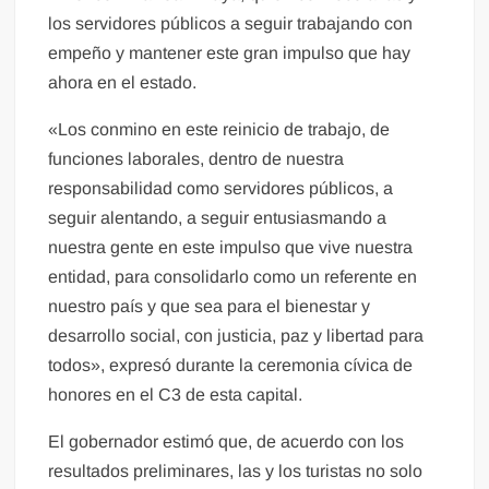
los servidores públicos a seguir trabajando con
empeño y mantener este gran impulso que hay
ahora en el estado.
«Los conmino en este reinicio de trabajo, de
funciones laborales, dentro de nuestra
responsabilidad como servidores públicos, a
seguir alentando, a seguir entusiasmando a
nuestra gente en este impulso que vive nuestra
entidad, para consolidarlo como un referente en
nuestro país y que sea para el bienestar y
desarrollo social, con justicia, paz y libertad para
todos», expresó durante la ceremonia cívica de
honores en el C3 de esta capital.
El gobernador estimó que, de acuerdo con los
resultados preliminares, las y los turistas no solo