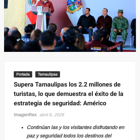
Portada
Tamaulipas
Supera Tamaulipas los 2.2 millones de
turistas, lo que demuestra el éxito de la
estrategia de seguridad: Américo
ImagenRex
abril 6, 2026
Continúan las y los visitantes disfrutando en
paz y seguridad todos los destinos del