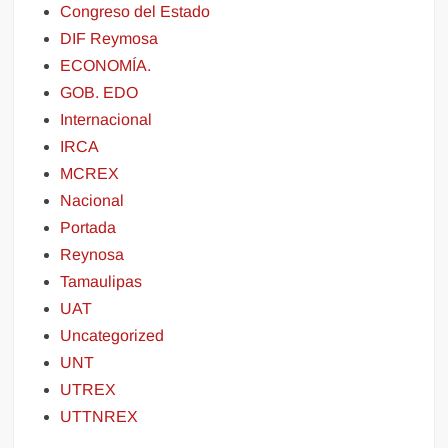
Congreso del Estado
DIF Reymosa
ECONOMÍA.
GOB. EDO
Internacional
IRCA
MCREX
Nacional
Portada
Reynosa
Tamaulipas
UAT
Uncategorized
UNT
UTREX
UTTNREX