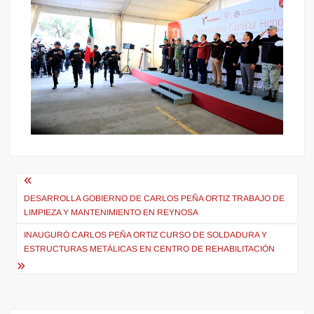
Navegación
de
DESARROLLA GOBIERNO DE CARLOS PEÑA ORTIZ TRABAJO DE
LIMPIEZA Y MANTENIMIENTO EN REYNOSA
entradas
INAUGURÓ CARLOS PEÑA ORTIZ CURSO DE SOLDADURA Y
ESTRUCTURAS METÁLICAS EN CENTRO DE REHABILITACIÓN