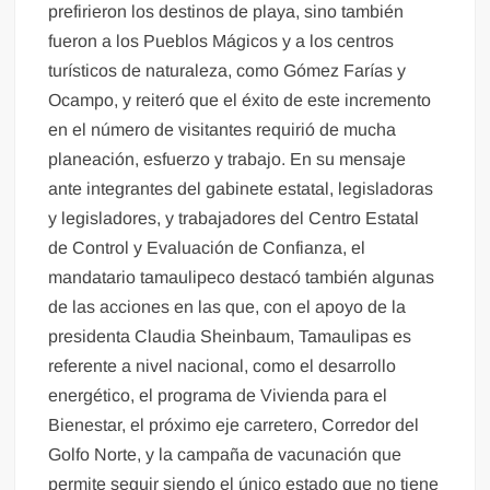
prefirieron los destinos de playa, sino también
fueron a los Pueblos Mágicos y a los centros
turísticos de naturaleza, como Gómez Farías y
Ocampo, y reiteró que el éxito de este incremento
en el número de visitantes requirió de mucha
planeación, esfuerzo y trabajo. En su mensaje
ante integrantes del gabinete estatal, legisladoras
y legisladores, y trabajadores del Centro Estatal
de Control y Evaluación de Confianza, el
mandatario tamaulipeco destacó también algunas
de las acciones en las que, con el apoyo de la
presidenta Claudia Sheinbaum, Tamaulipas es
referente a nivel nacional, como el desarrollo
energético, el programa de Vivienda para el
Bienestar, el próximo eje carretero, Corredor del
Golfo Norte, y la campaña de vacunación que
permite seguir siendo el único estado que no tiene