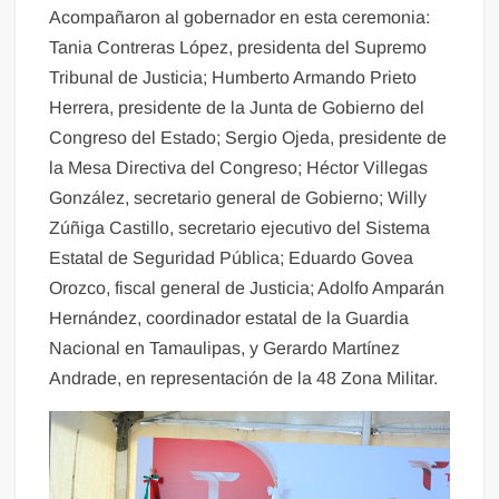
Acompañaron al gobernador en esta ceremonia:
Tania Contreras López, presidenta del Supremo
Tribunal de Justicia; Humberto Armando Prieto
Herrera, presidente de la Junta de Gobierno del
Congreso del Estado; Sergio Ojeda, presidente de
la Mesa Directiva del Congreso; Héctor Villegas
González, secretario general de Gobierno; Willy
Zúñiga Castillo, secretario ejecutivo del Sistema
Estatal de Seguridad Pública; Eduardo Govea
Orozco, fiscal general de Justicia; Adolfo Amparán
Hernández, coordinador estatal de la Guardia
Nacional en Tamaulipas, y Gerardo Martínez
Andrade, en representación de la 48 Zona Militar.