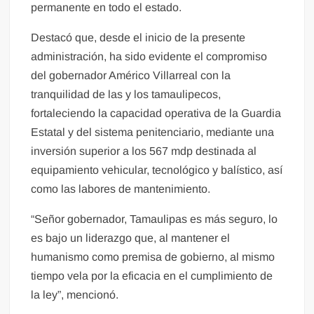
permanente en todo el estado.
Destacó que, desde el inicio de la presente
administración, ha sido evidente el compromiso
del gobernador Américo Villarreal con la
tranquilidad de las y los tamaulipecos,
fortaleciendo la capacidad operativa de la Guardia
Estatal y del sistema penitenciario, mediante una
inversión superior a los 567 mdp destinada al
equipamiento vehicular, tecnológico y balístico, así
como las labores de mantenimiento.
“Señor gobernador, Tamaulipas es más seguro, lo
es bajo un liderazgo que, al mantener el
humanismo como premisa de gobierno, al mismo
tiempo vela por la eficacia en el cumplimiento de
la ley”, mencionó.