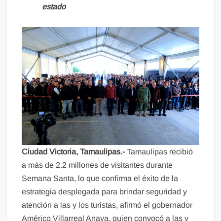
estado
Ciudad Victoria, Tamaulipas.-
Tamaulipas recibió
a más de 2.2 millones de visitantes durante
Semana Santa, lo que confirma el éxito de la
estrategia desplegada para brindar seguridad y
atención a las y los turistas, afirmó el gobernador
Américo Villarreal Anaya, quien convocó a las y