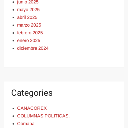
junio 2025
mayo 2025
abril 2025
marzo 2025
febrero 2025
enero 2025
diciembre 2024
Categories
CANACOREX
COLUMNAS POLITICAS.
Comapa