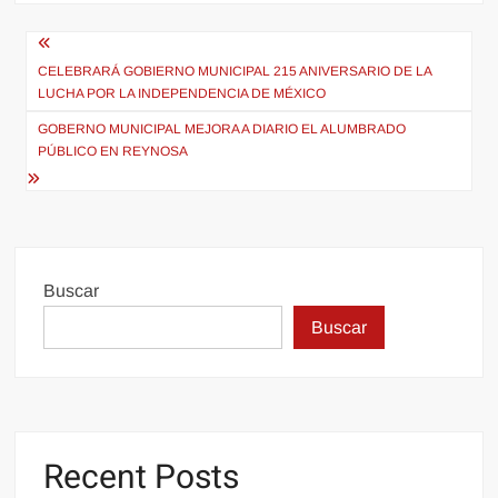
Navegación
de
CELEBRARÁ GOBIERNO MUNICIPAL 215 ANIVERSARIO DE LA
LUCHA POR LA INDEPENDENCIA DE MÉXICO
entradas
GOBERNO MUNICIPAL MEJORA A DIARIO EL ALUMBRADO
PÚBLICO EN REYNOSA
Buscar
Buscar
Recent Posts