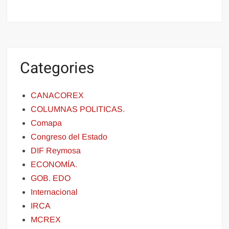
Categories
CANACOREX
COLUMNAS POLITICAS.
Comapa
Congreso del Estado
DIF Reymosa
ECONOMÍA.
GOB. EDO
Internacional
IRCA
MCREX