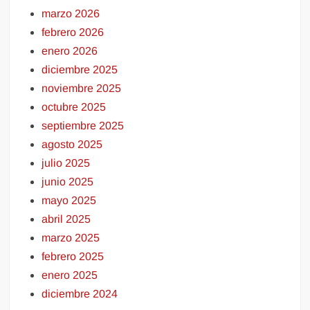
marzo 2026
febrero 2026
enero 2026
diciembre 2025
noviembre 2025
octubre 2025
septiembre 2025
agosto 2025
julio 2025
junio 2025
mayo 2025
abril 2025
marzo 2025
febrero 2025
enero 2025
diciembre 2024