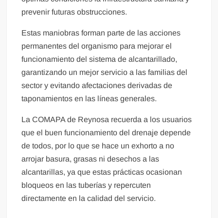
prevenir futuras obstrucciones.
Estas maniobras forman parte de las acciones
permanentes del organismo para mejorar el
funcionamiento del sistema de alcantarillado,
garantizando un mejor servicio a las familias del
sector y evitando afectaciones derivadas de
taponamientos en las líneas generales.
La COMAPA de Reynosa recuerda a los usuarios
que el buen funcionamiento del drenaje depende
de todos, por lo que se hace un exhorto a no
arrojar basura, grasas ni desechos a las
alcantarillas, ya que estas prácticas ocasionan
bloqueos en las tuberías y repercuten
directamente en la calidad del servicio.