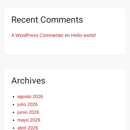
Recent Comments
A WordPress Commenter
en
Hello world!
Archives
agosto 2026
julio 2026
junio 2026
mayo 2026
abril 2026