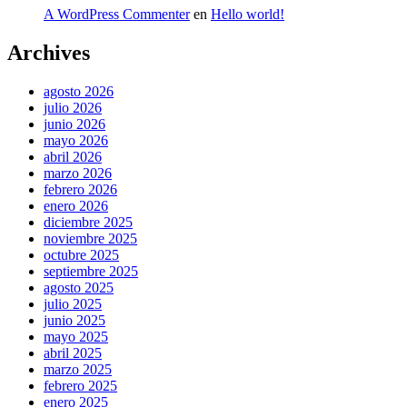
A WordPress Commenter
en
Hello world!
Archives
agosto 2026
julio 2026
junio 2026
mayo 2026
abril 2026
marzo 2026
febrero 2026
enero 2026
diciembre 2025
noviembre 2025
octubre 2025
septiembre 2025
agosto 2025
julio 2025
junio 2025
mayo 2025
abril 2025
marzo 2025
febrero 2025
enero 2025