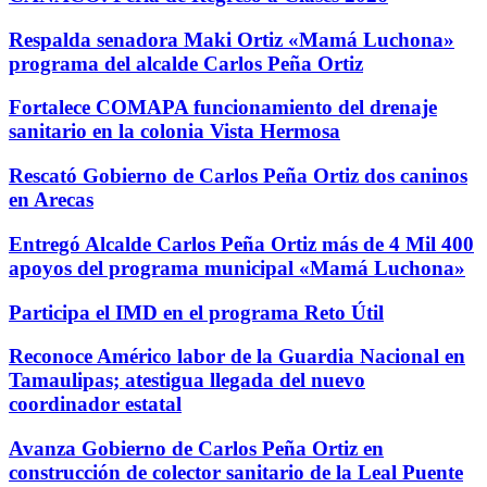
Respalda senadora Maki Ortiz «Mamá Luchona»
programa del alcalde Carlos Peña Ortiz
Fortalece COMAPA funcionamiento del drenaje
sanitario en la colonia Vista Hermosa
Rescató Gobierno de Carlos Peña Ortiz dos caninos
en Arecas
Entregó Alcalde Carlos Peña Ortiz más de 4 Mil 400
apoyos del programa municipal «Mamá Luchona»
Participa el IMD en el programa Reto Útil
Reconoce Américo labor de la Guardia Nacional en
Tamaulipas; atestigua llegada del nuevo
coordinador estatal
Avanza Gobierno de Carlos Peña Ortiz en
construcción de colector sanitario de la Leal Puente