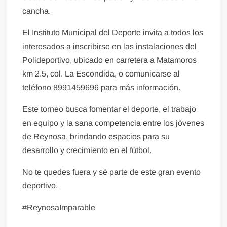
cancha.
El Instituto Municipal del Deporte invita a todos los
interesados a inscribirse en las instalaciones del
Polideportivo, ubicado en carretera a Matamoros
km 2.5, col. La Escondida, o comunicarse al
teléfono 8991459696 para más información.
Este torneo busca fomentar el deporte, el trabajo
en equipo y la sana competencia entre los jóvenes
de Reynosa, brindando espacios para su
desarrollo y crecimiento en el fútbol.
No te quedes fuera y sé parte de este gran evento
deportivo.
#ReynosaImparable