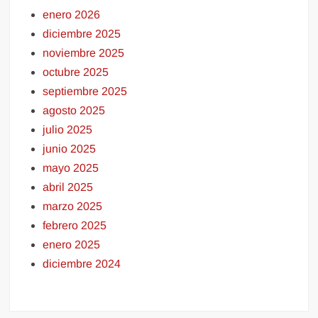
enero 2026
diciembre 2025
noviembre 2025
octubre 2025
septiembre 2025
agosto 2025
julio 2025
junio 2025
mayo 2025
abril 2025
marzo 2025
febrero 2025
enero 2025
diciembre 2024