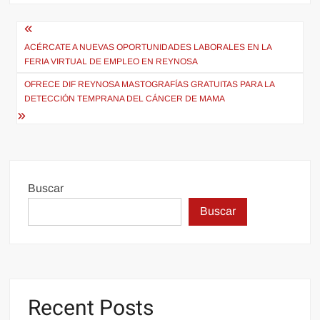
Navegación
de
ACÉRCATE A NUEVAS OPORTUNIDADES LABORALES EN LA
FERIA VIRTUAL DE EMPLEO EN REYNOSA
entradas
OFRECE DIF REYNOSA MASTOGRAFÍAS GRATUITAS PARA LA
DETECCIÓN TEMPRANA DEL CÁNCER DE MAMA
Buscar
Buscar
Recent Posts