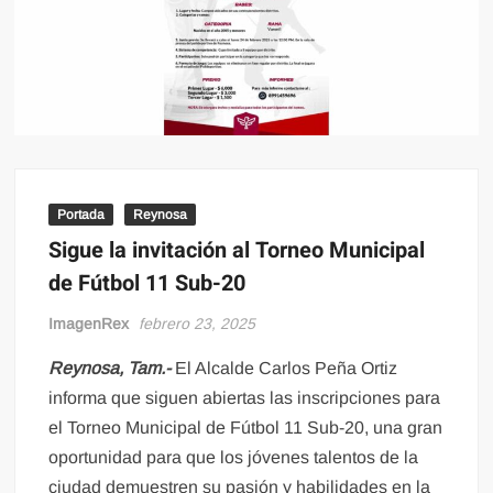
Portada
Reynosa
Sigue la invitación al Torneo Municipal
de Fútbol 11 Sub-20
ImagenRex
febrero 23, 2025
Reynosa, Tam.-
El Alcalde Carlos Peña Ortiz
informa que siguen abiertas las inscripciones para
el Torneo Municipal de Fútbol 11 Sub-20, una gran
oportunidad para que los jóvenes talentos de la
ciudad demuestren su pasión y habilidades en la