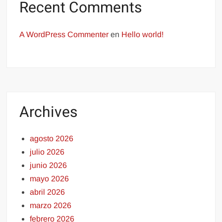
Recent Comments
A WordPress Commenter
en
Hello world!
Archives
agosto 2026
julio 2026
junio 2026
mayo 2026
abril 2026
marzo 2026
febrero 2026