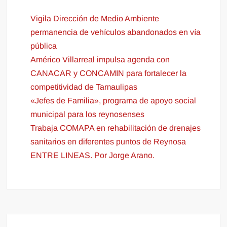
Vigila Dirección de Medio Ambiente
permanencia de vehículos abandonados en vía
pública
Américo Villarreal impulsa agenda con
CANACAR y CONCAMIN para fortalecer la
competitividad de Tamaulipas
«Jefes de Familia», programa de apoyo social
municipal para los reynosenses
Trabaja COMAPA en rehabilitación de drenajes
sanitarios en diferentes puntos de Reynosa
ENTRE LINEAS. Por Jorge Arano.