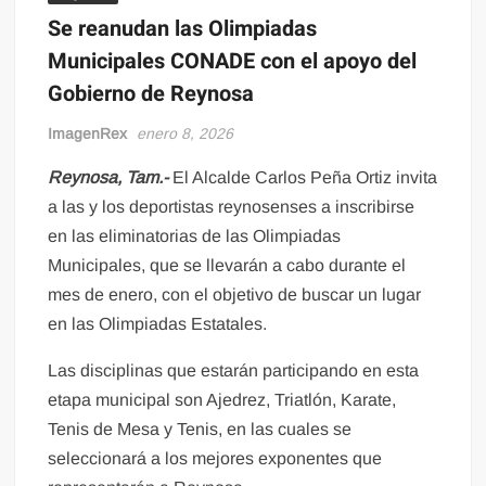
Se reanudan las Olimpiadas
Municipales CONADE con el apoyo del
Gobierno de Reynosa
ImagenRex
enero 8, 2026
Reynosa, Tam.-
El Alcalde Carlos Peña Ortiz invita
a las y los deportistas reynosenses a inscribirse
en las eliminatorias de las Olimpiadas
Municipales, que se llevarán a cabo durante el
mes de enero, con el objetivo de buscar un lugar
en las Olimpiadas Estatales.
Las disciplinas que estarán participando en esta
etapa municipal son Ajedrez, Triatlón, Karate,
Tenis de Mesa y Tenis, en las cuales se
seleccionará a los mejores exponentes que