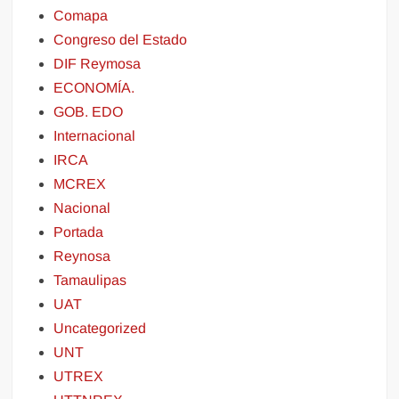
Comapa
Congreso del Estado
DIF Reymosa
ECONOMÍA.
GOB. EDO
Internacional
IRCA
MCREX
Nacional
Portada
Reynosa
Tamaulipas
UAT
Uncategorized
UNT
UTREX