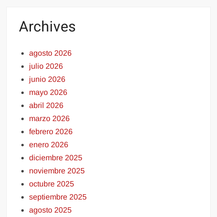
Archives
agosto 2026
julio 2026
junio 2026
mayo 2026
abril 2026
marzo 2026
febrero 2026
enero 2026
diciembre 2025
noviembre 2025
octubre 2025
septiembre 2025
agosto 2025