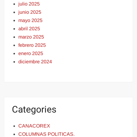
julio 2025
junio 2025
mayo 2025
abril 2025
marzo 2025
febrero 2025
enero 2025
diciembre 2024
Categories
CANACOREX
COLUMNAS POLITICAS.