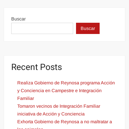
Buscar
Buscar
Recent Posts
Realiza Gobierno de Reynosa programa Acción
y Conciencia en Campestre e Integración
Familiar
Tomaron vecinos de Integración Familiar
iniciativa de Acción y Conciencia
Exhorta Gobierno de Reynosa a no maltratar a