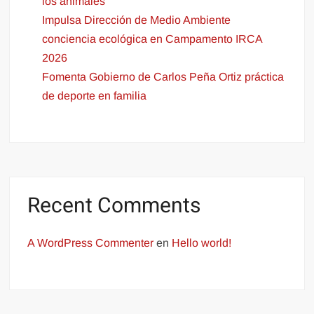
los animales
Impulsa Dirección de Medio Ambiente
conciencia ecológica en Campamento IRCA
2026
Fomenta Gobierno de Carlos Peña Ortiz práctica
de deporte en familia
Recent Comments
A WordPress Commenter
en
Hello world!