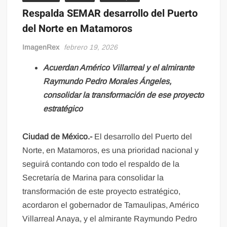
Respalda SEMAR desarrollo del Puerto
del Norte en Matamoros
ImagenRex
febrero 19, 2026
Acuerdan Américo Villarreal y el almirante
Raymundo Pedro Morales Ángeles,
consolidar la transformación de ese proyecto
estratégico
Ciudad de México.-
El desarrollo del Puerto del
Norte, en Matamoros, es una prioridad nacional y
seguirá contando con todo el respaldo de la
Secretaría de Marina para consolidar la
transformación de este proyecto estratégico,
acordaron el gobernador de Tamaulipas, Américo
Villarreal Anaya, y el almirante Raymundo Pedro