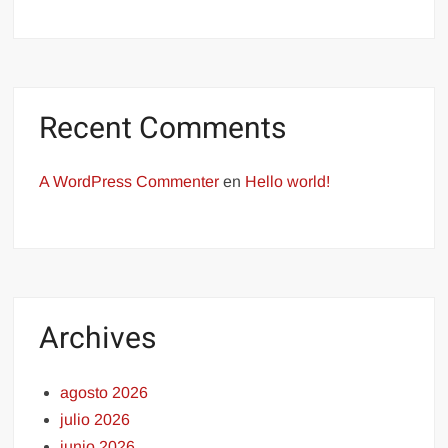
Recent Comments
A WordPress Commenter
en
Hello world!
Archives
agosto 2026
julio 2026
junio 2026