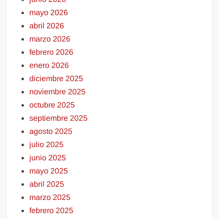
mayo 2026
abril 2026
marzo 2026
febrero 2026
enero 2026
diciembre 2025
noviembre 2025
octubre 2025
septiembre 2025
agosto 2025
julio 2025
junio 2025
mayo 2025
abril 2025
marzo 2025
febrero 2025