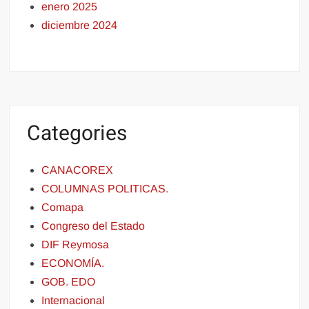
enero 2025
diciembre 2024
Categories
CANACOREX
COLUMNAS POLITICAS.
Comapa
Congreso del Estado
DIF Reymosa
ECONOMÍA.
GOB. EDO
Internacional