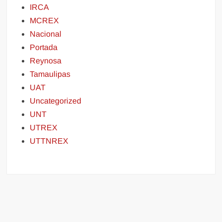
IRCA
MCREX
Nacional
Portada
Reynosa
Tamaulipas
UAT
Uncategorized
UNT
UTREX
UTTNREX