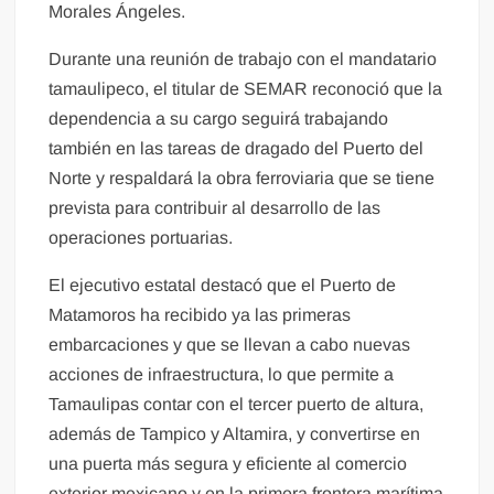
Morales Ángeles.
Durante una reunión de trabajo con el mandatario
tamaulipeco, el titular de SEMAR reconoció que la
dependencia a su cargo seguirá trabajando
también en las tareas de dragado del Puerto del
Norte y respaldará la obra ferroviaria que se tiene
prevista para contribuir al desarrollo de las
operaciones portuarias.
El ejecutivo estatal destacó que el Puerto de
Matamoros ha recibido ya las primeras
embarcaciones y que se llevan a cabo nuevas
acciones de infraestructura, lo que permite a
Tamaulipas contar con el tercer puerto de altura,
además de Tampico y Altamira, y convertirse en
una puerta más segura y eficiente al comercio
exterior mexicano y en la primera frontera marítima