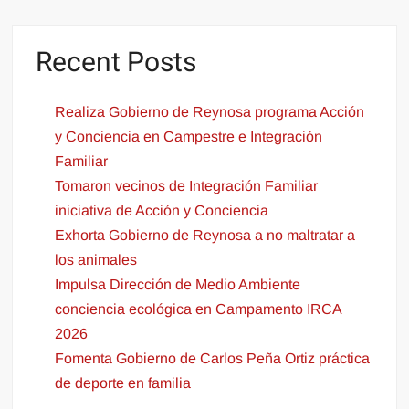
Recent Posts
Realiza Gobierno de Reynosa programa Acción
y Conciencia en Campestre e Integración
Familiar
Tomaron vecinos de Integración Familiar
iniciativa de Acción y Conciencia
Exhorta Gobierno de Reynosa a no maltratar a
los animales
Impulsa Dirección de Medio Ambiente
conciencia ecológica en Campamento IRCA
2026
Fomenta Gobierno de Carlos Peña Ortiz práctica
de deporte en familia