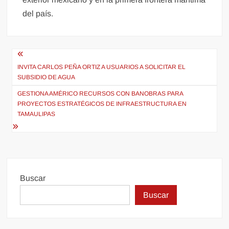
del país.
Navegación
de
INVITA CARLOS PEÑA ORTIZ A USUARIOS A SOLICITAR EL
SUBSIDIO DE AGUA
entradas
GESTIONA AMÉRICO RECURSOS CON BANOBRAS PARA
PROYECTOS ESTRATÉGICOS DE INFRAESTRUCTURA EN
TAMAULIPAS
Buscar
Buscar