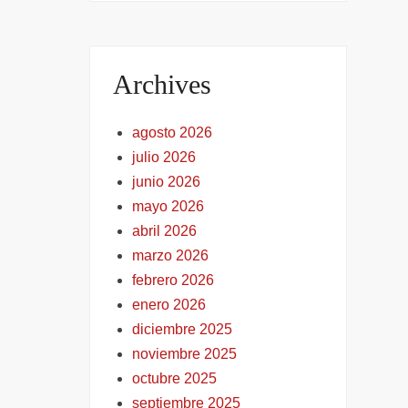
Archives
agosto 2026
julio 2026
junio 2026
mayo 2026
abril 2026
marzo 2026
febrero 2026
enero 2026
diciembre 2025
noviembre 2025
octubre 2025
septiembre 2025