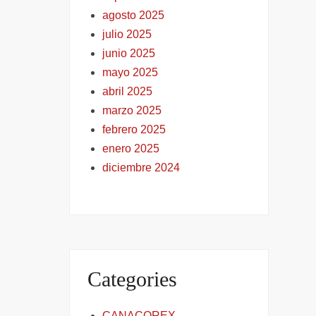
agosto 2025
julio 2025
junio 2025
mayo 2025
abril 2025
marzo 2025
febrero 2025
enero 2025
diciembre 2024
Categories
CANACOREX