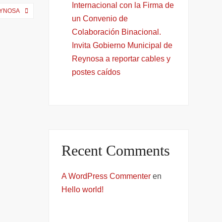
Internacional con la Firma de
EYNOSA
un Convenio de
Colaboración Binacional.
Invita Gobierno Municipal de
Reynosa a reportar cables y
postes caídos
Recent Comments
A WordPress Commenter
en
Hello world!