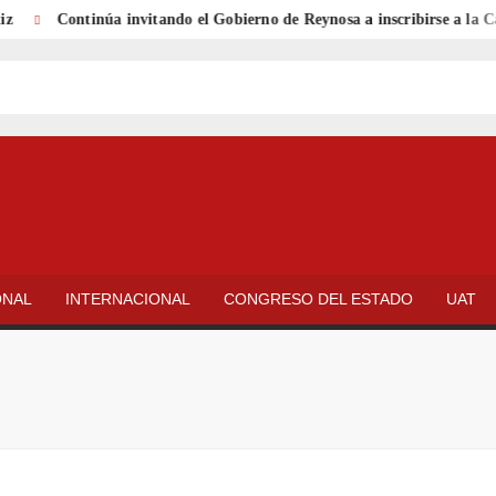
Continúa invitando el Gobierno de Reynosa a inscribirse a la Carr
ONAL
INTERNACIONAL
CONGRESO DEL ESTADO
UAT