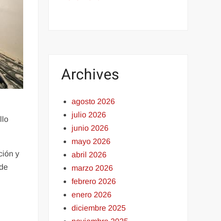
Archives
agosto 2026
julio 2026
llo
junio 2026
mayo 2026
ción y
abril 2026
 de
marzo 2026
febrero 2026
enero 2026
diciembre 2025