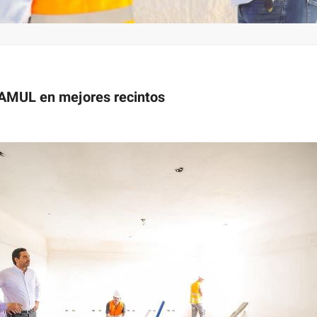
TAMUL en mejores recintos