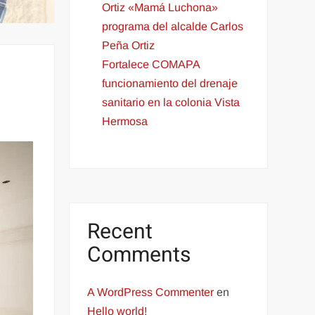
Ortiz «Mamá Luchona»
programa del alcalde Carlos
Peña Ortiz
Fortalece COMAPA
funcionamiento del drenaje
sanitario en la colonia Vista
Hermosa
Recent
Comments
A WordPress Commenter
en
Hello world!