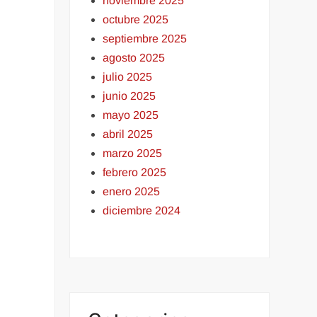
noviembre 2025
octubre 2025
septiembre 2025
agosto 2025
julio 2025
junio 2025
mayo 2025
abril 2025
marzo 2025
febrero 2025
enero 2025
diciembre 2024