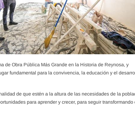
a de Obra Pública Más Grande en la Historia de Reynosa, y
ugar fundamental para la convivencia, la educación y el desarro
inalidad de que estén a la altura de las necesidades de la pobla
ortunidades para aprender y crecer, para seguir transformando