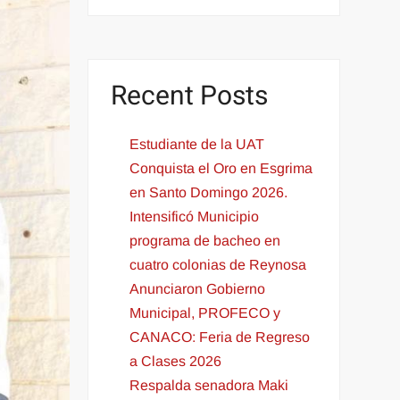
Recent Posts
Estudiante de la UAT
Conquista el Oro en Esgrima
en Santo Domingo 2026.
Intensificó Municipio
programa de bacheo en
cuatro colonias de Reynosa
Anunciaron Gobierno
Municipal, PROFECO y
CANACO: Feria de Regreso
a Clases 2026
Respalda senadora Maki