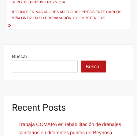
EN POLIDEPORTIVO REYNOSA
entradas
RECONOCEN NADADORES APOYO DEL PRESIDENTE CARLOS
PEÑA ORTIZ EN SU PREPARACIÓN Y COMPETENCIAS
Buscar
Buscar
Recent Posts
Trabaja COMAPA en rehabilitación de drenajes
sanitarios en diferentes puntos de Reynosa