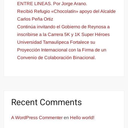
ENTRE LINEAS. Por Jorge Arano.
Recibió Refugio «Chocolatín» apoyo del Alcalde
Carlos Peña Ortiz
Continúa invitando el Gobierno de Reynosa a
inscribirse a la Carrera 5K y 1K Super Héroes
Universidad Tamaulipeca Fortalece su
Proyección Internacional con la Firma de un
Convenio de Colaboración Binacional.
Recent Comments
A WordPress Commenter
en
Hello world!