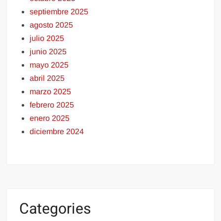
septiembre 2025
agosto 2025
julio 2025
junio 2025
mayo 2025
abril 2025
marzo 2025
febrero 2025
enero 2025
diciembre 2024
Categories