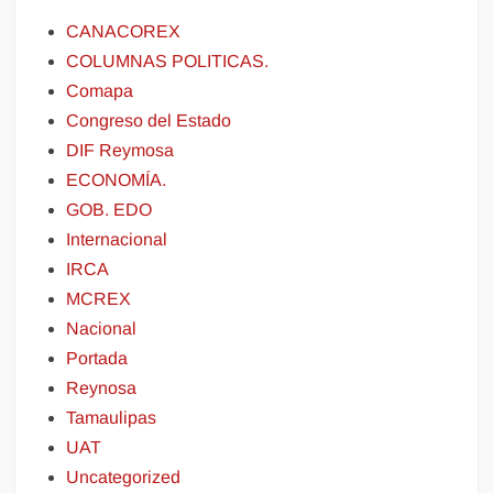
CANACOREX
COLUMNAS POLITICAS.
Comapa
Congreso del Estado
DIF Reymosa
ECONOMÍA.
GOB. EDO
Internacional
IRCA
MCREX
Nacional
Portada
Reynosa
Tamaulipas
UAT
Uncategorized