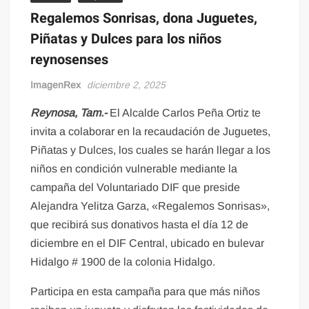
Regalemos Sonrisas, dona Juguetes,
Piñatas y Dulces para los niños
reynosenses
ImagenRex
diciembre 2, 2025
Reynosa, Tam.-
El Alcalde Carlos Peña Ortiz te
invita a colaborar en la recaudación de Juguetes,
Piñatas y Dulces, los cuales se harán llegar a los
niños en condición vulnerable mediante la
campaña del Voluntariado DIF que preside
Alejandra Yelitza Garza, «Regalemos Sonrisas»,
que recibirá sus donativos hasta el día 12 de
diciembre en el DIF Central, ubicado en bulevar
Hidalgo # 1900 de la colonia Hidalgo.
Participa en esta campaña para que más niños