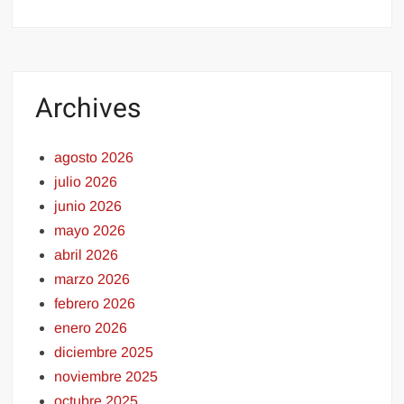
Archives
agosto 2026
julio 2026
junio 2026
mayo 2026
abril 2026
marzo 2026
febrero 2026
enero 2026
diciembre 2025
noviembre 2025
octubre 2025