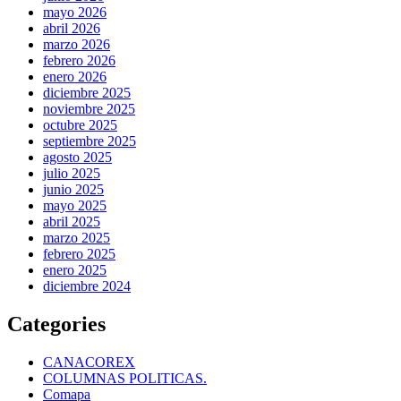
mayo 2026
abril 2026
marzo 2026
febrero 2026
enero 2026
diciembre 2025
noviembre 2025
octubre 2025
septiembre 2025
agosto 2025
julio 2025
junio 2025
mayo 2025
abril 2025
marzo 2025
febrero 2025
enero 2025
diciembre 2024
Categories
CANACOREX
COLUMNAS POLITICAS.
Comapa