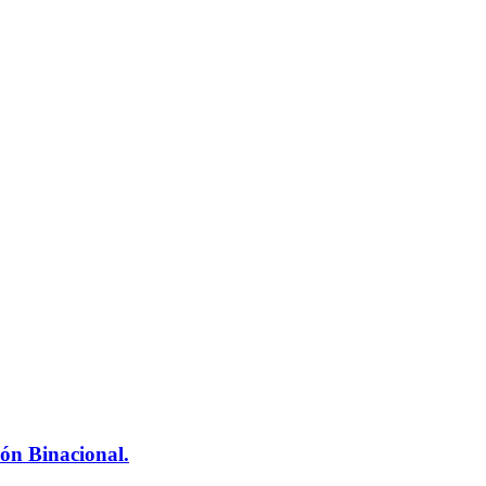
ón Binacional.