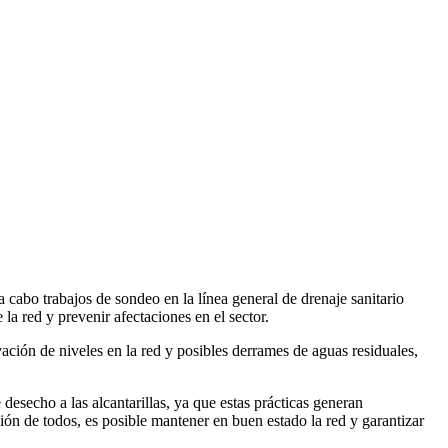
cabo trabajos de sondeo en la línea general de drenaje sanitario
la red y prevenir afectaciones en el sector.
ación de niveles en la red y posibles derrames de aguas residuales,
desecho a las alcantarillas, ya que estas prácticas generan
ión de todos, es posible mantener en buen estado la red y garantizar