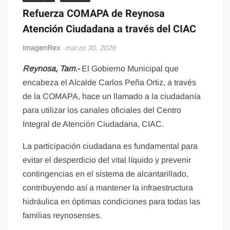
Refuerza COMAPA de Reynosa
Atención Ciudadana a través del CIAC
ImagenRex
marzo 30, 2026
Reynosa, Tam.-
El Gobierno Municipal que
encabeza el Alcalde Carlos Peña Ortiz, a través
de la COMAPA, hace un llamado a la ciudadanía
para utilizar los canales oficiales del Centro
Integral de Atención Ciudadana, CIAC.
La participación ciudadana es fundamental para
evitar el desperdicio del vital líquido y prevenir
contingencias en el sistema de alcantarillado,
contribuyendo así a mantener la infraestructura
hidráulica en óptimas condiciones para todas las
familias reynosenses.