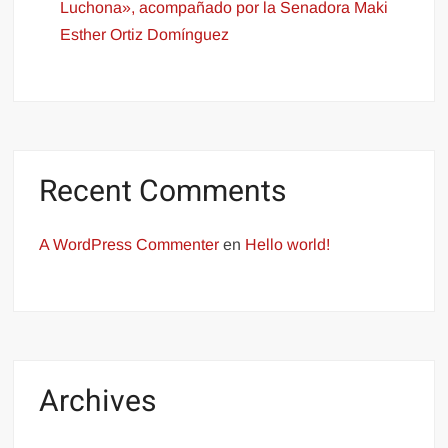
Luchona», acompañado por la Senadora Maki
Esther Ortiz Domínguez
Recent Comments
A WordPress Commenter
en
Hello world!
Archives