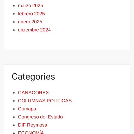
marzo 2025
febrero 2025
enero 2025
diciembre 2024
Categories
CANACOREX
COLUMNAS POLITICAS.
Comapa
Congreso del Estado
DIF Reymosa
ECONOMÍA.