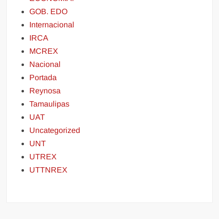
GOB. EDO
Internacional
IRCA
MCREX
Nacional
Portada
Reynosa
Tamaulipas
UAT
Uncategorized
UNT
UTREX
UTTNREX