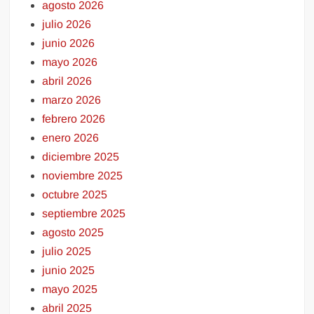
agosto 2026
julio 2026
junio 2026
mayo 2026
abril 2026
marzo 2026
febrero 2026
enero 2026
diciembre 2025
noviembre 2025
octubre 2025
septiembre 2025
agosto 2025
julio 2025
junio 2025
mayo 2025
abril 2025