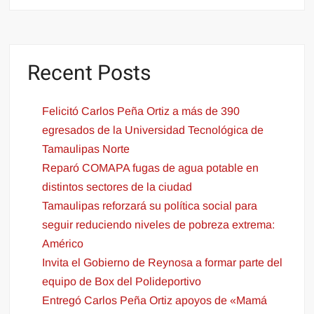
Recent Posts
Felicitó Carlos Peña Ortiz a más de 390
egresados de la Universidad Tecnológica de
Tamaulipas Norte
Reparó COMAPA fugas de agua potable en
distintos sectores de la ciudad
Tamaulipas reforzará su política social para
seguir reduciendo niveles de pobreza extrema:
Américo
Invita el Gobierno de Reynosa a formar parte del
equipo de Box del Polideportivo
Entregó Carlos Peña Ortiz apoyos de «Mamá