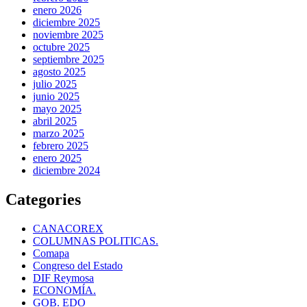
enero 2026
diciembre 2025
noviembre 2025
octubre 2025
septiembre 2025
agosto 2025
julio 2025
junio 2025
mayo 2025
abril 2025
marzo 2025
febrero 2025
enero 2025
diciembre 2024
Categories
CANACOREX
COLUMNAS POLITICAS.
Comapa
Congreso del Estado
DIF Reymosa
ECONOMÍA.
GOB. EDO