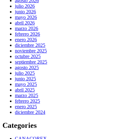
agosto 2026
julio 2026
junio 2026
mayo 2026
abril 2026
marzo 2026
febrero 2026
enero 2026
diciembre 2025
noviembre 2025
octubre 2025
septiembre 2025
agosto 2025
julio 2025
junio 2025
mayo 2025
abril 2025
marzo 2025
febrero 2025
enero 2025
diciembre 2024
Categories
CANACOREX