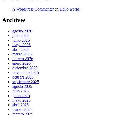
A WordPress Commenter
en
Hello world!
Archives
agosto 2026
julio 2026
junio 2026
mayo 2026
abril 2026
marzo 2026
febrero 2026
enero 2026
diciembre 2025
noviembre 2025
octubre 2025
septiembre 2025
agosto 2025
julio 2025
junio 2025
mayo 2025
abril 2025
marzo 2025
febrero 2025