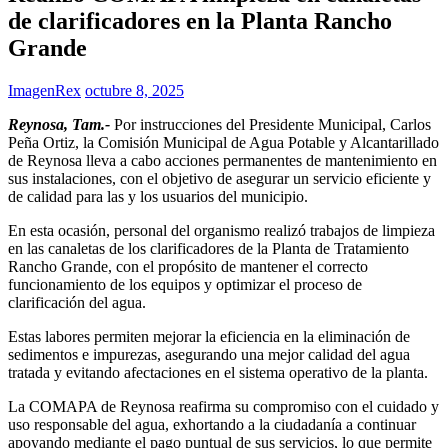
de clarificadores en la Planta Rancho
Grande
ImagenRex
octubre 8, 2025
Reynosa, Tam.-
Por instrucciones del Presidente Municipal, Carlos
Peña Ortiz, la Comisión Municipal de Agua Potable y Alcantarillado
de Reynosa lleva a cabo acciones permanentes de mantenimiento en
sus instalaciones, con el objetivo de asegurar un servicio eficiente y
de calidad para las y los usuarios del municipio.
En esta ocasión, personal del organismo realizó trabajos de limpieza
en las canaletas de los clarificadores de la Planta de Tratamiento
Rancho Grande, con el propósito de mantener el correcto
funcionamiento de los equipos y optimizar el proceso de
clarificación del agua.
Estas labores permiten mejorar la eficiencia en la eliminación de
sedimentos e impurezas, asegurando una mejor calidad del agua
tratada y evitando afectaciones en el sistema operativo de la planta.
La COMAPA de Reynosa reafirma su compromiso con el cuidado y
uso responsable del agua, exhortando a la ciudadanía a continuar
apoyando mediante el pago puntual de sus servicios, lo que permite