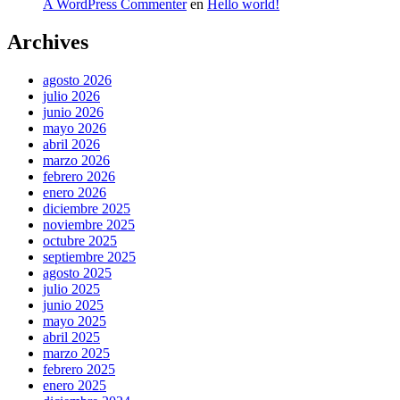
A WordPress Commenter
en
Hello world!
Archives
agosto 2026
julio 2026
junio 2026
mayo 2026
abril 2026
marzo 2026
febrero 2026
enero 2026
diciembre 2025
noviembre 2025
octubre 2025
septiembre 2025
agosto 2025
julio 2025
junio 2025
mayo 2025
abril 2025
marzo 2025
febrero 2025
enero 2025