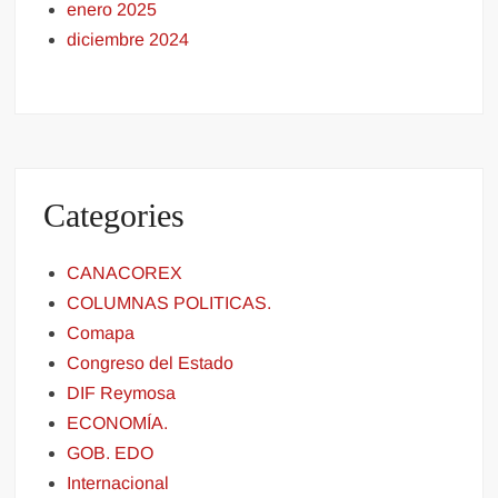
enero 2025
diciembre 2024
Categories
CANACOREX
COLUMNAS POLITICAS.
Comapa
Congreso del Estado
DIF Reymosa
ECONOMÍA.
GOB. EDO
Internacional