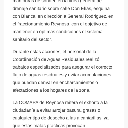
maniobras de sondeo en la línea general de
drenaje sanitario sobre calle Don Elías, esquina
con Blanca, en dirección a General Rodríguez, en
el fraccionamiento Reynosa, con el objetivo de
mantener en óptimas condiciones el sistema
sanitario del sector.
Durante estas acciones, el personal de la
Coordinación de Aguas Residuales realizó
trabajos especializados para asegurar el correcto
flujo de aguas residuales y evitar acumulaciones
que puedan derivar en encharcamientos o
afectaciones a los hogares de la zona.
La COMAPA de Reynosa reitera el exhorto a la
ciudadanía a evitar arrojar basura, grasas o
cualquier tipo de desecho a las alcantarillas, ya
que estas malas prácticas provocan