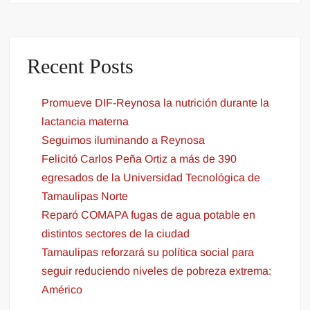
Recent Posts
Promueve DIF-Reynosa la nutrición durante la
lactancia materna
Seguimos iluminando a Reynosa
Felicitó Carlos Peña Ortiz a más de 390
egresados de la Universidad Tecnológica de
Tamaulipas Norte
Reparó COMAPA fugas de agua potable en
distintos sectores de la ciudad
Tamaulipas reforzará su política social para
seguir reduciendo niveles de pobreza extrema:
Américo