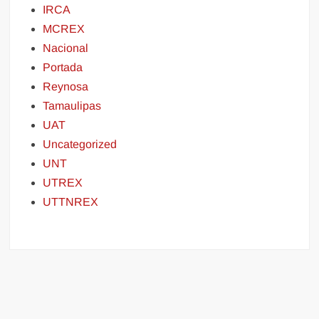
IRCA
MCREX
Nacional
Portada
Reynosa
Tamaulipas
UAT
Uncategorized
UNT
UTREX
UTTNREX