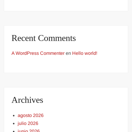
Recent Comments
A WordPress Commenter
en
Hello world!
Archives
agosto 2026
julio 2026
junio 2026