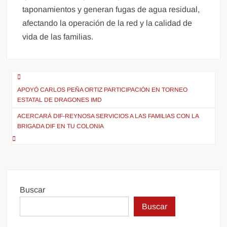
taponamientos y generan fugas de agua residual,
afectando la operación de la red y la calidad de
vida de las familias.
Navegación
APOYÓ CARLOS PEÑA ORTIZ PARTICIPACIÓN EN TORNEO
de
ESTATAL DE DRAGONES IMD
entradas
ACERCARÁ DIF-REYNOSA SERVICIOS A LAS FAMILIAS CON LA
BRIGADA DIF EN TU COLONIA
Buscar
Buscar