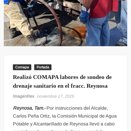
Comapa
Portada
Realizó COMAPA labores de sondeo de
drenaje sanitario en el fracc. Reynosa
ImagenRex
noviembre 17, 2025
Reynosa, Tam.-
Por instrucciones del Alcalde,
Carlos Peña Ortiz, la Comisión Municipal de Agua
Potable y Alcantarillado de Reynosa llevó a cabo