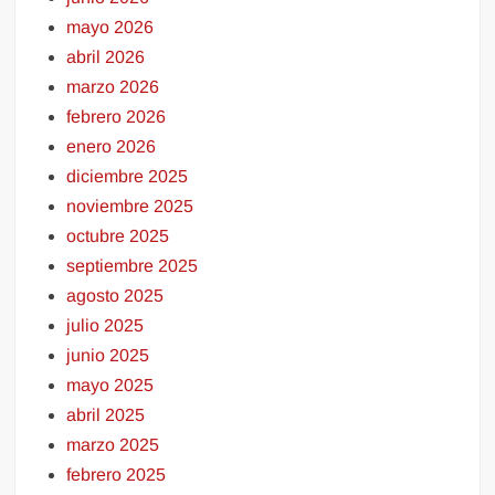
mayo 2026
abril 2026
marzo 2026
febrero 2026
enero 2026
diciembre 2025
noviembre 2025
octubre 2025
septiembre 2025
agosto 2025
julio 2025
junio 2025
mayo 2025
abril 2025
marzo 2025
febrero 2025