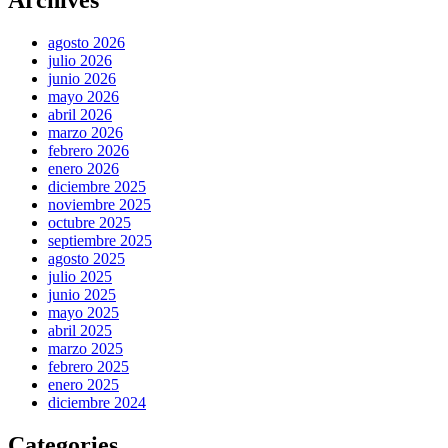
Archives
agosto 2026
julio 2026
junio 2026
mayo 2026
abril 2026
marzo 2026
febrero 2026
enero 2026
diciembre 2025
noviembre 2025
octubre 2025
septiembre 2025
agosto 2025
julio 2025
junio 2025
mayo 2025
abril 2025
marzo 2025
febrero 2025
enero 2025
diciembre 2024
Categories