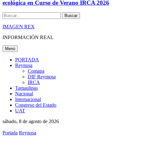
ecológica en Curso de Verano IRCA 2026
Buscar
IMAGEN REX
INFORMACIÓN REAL
Menú
PORTADA
Reynosa
Comapa
DIF Reymosa
IRCA
Tamaulipas
Nacional
Internacional
Congreso del Estado
UAT
sábado, 8 de agosto de 2026
Portada
Reynosa