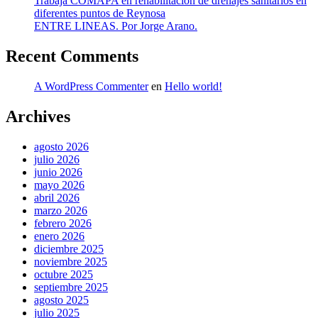
Trabaja COMAPA en rehabilitación de drenajes sanitarios en
diferentes puntos de Reynosa
ENTRE LINEAS. Por Jorge Arano.
Recent Comments
A WordPress Commenter
en
Hello world!
Archives
agosto 2026
julio 2026
junio 2026
mayo 2026
abril 2026
marzo 2026
febrero 2026
enero 2026
diciembre 2025
noviembre 2025
octubre 2025
septiembre 2025
agosto 2025
julio 2025