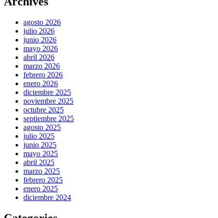
Archives
agosto 2026
julio 2026
junio 2026
mayo 2026
abril 2026
marzo 2026
febrero 2026
enero 2026
diciembre 2025
noviembre 2025
octubre 2025
septiembre 2025
agosto 2025
julio 2025
junio 2025
mayo 2025
abril 2025
marzo 2025
febrero 2025
enero 2025
diciembre 2024
Categories