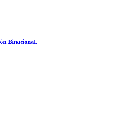
ón Binacional.