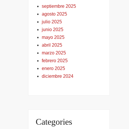
septiembre 2025
agosto 2025
julio 2025
junio 2025
mayo 2025
abril 2025
marzo 2025
febrero 2025
enero 2025
diciembre 2024
Categories