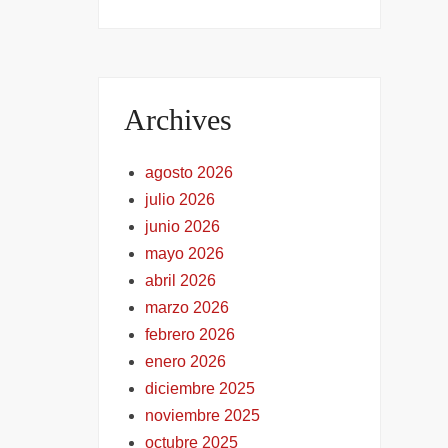
Archives
agosto 2026
julio 2026
junio 2026
mayo 2026
abril 2026
marzo 2026
febrero 2026
enero 2026
diciembre 2025
noviembre 2025
octubre 2025