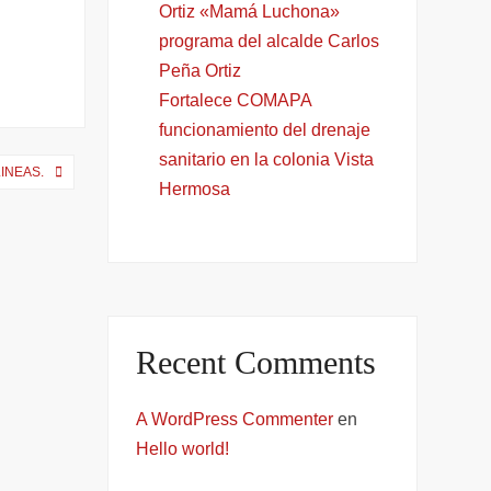
Ortiz «Mamá Luchona»
programa del alcalde Carlos
Peña Ortiz
Fortalece COMAPA
funcionamiento del drenaje
sanitario en la colonia Vista
INEAS.
Hermosa
Recent Comments
A WordPress Commenter
en
Hello world!