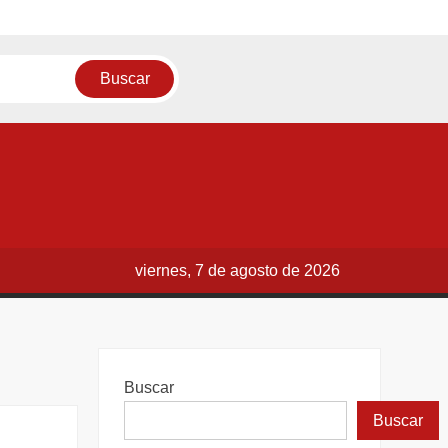
viernes, 7 de agosto de 2026
Buscar
Buscar