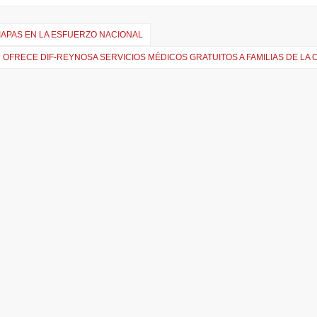
IAPAS EN LA ESFUERZO NACIONAL
OFRECE DIF-REYNOSA SERVICIOS MÉDICOS GRATUITOS A FAMILIAS DE LA 