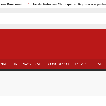
Binacional.
Invita Gobierno Municipal de Reynosa a reportar cable
ONAL
INTERNACIONAL
CONGRESO DEL ESTADO
UAT