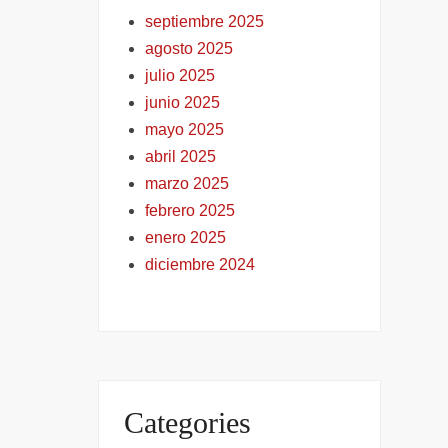
septiembre 2025
agosto 2025
julio 2025
junio 2025
mayo 2025
abril 2025
marzo 2025
febrero 2025
enero 2025
diciembre 2024
Categories