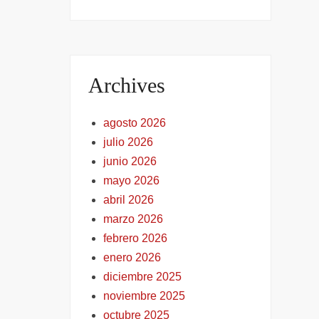
Archives
agosto 2026
julio 2026
junio 2026
mayo 2026
abril 2026
marzo 2026
febrero 2026
enero 2026
diciembre 2025
noviembre 2025
octubre 2025