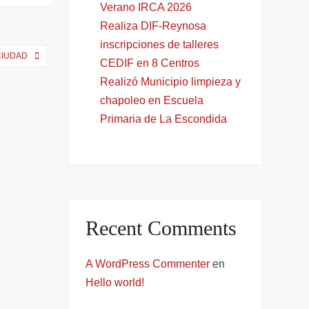
Verano IRCA 2026
Realiza DIF-Reynosa
inscripciones de talleres
CIUDAD
CEDIF en 8 Centros
Realizó Municipio limpieza y
chapoleo en Escuela
Primaria de La Escondida
Recent Comments
A WordPress Commenter
en
Hello world!