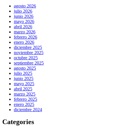
agosto 2026
julio 2026
junio 2026
mayo 2026
abril 2026
marzo 2026
febrero 2026
enero 2026
diciembre 2025
noviembre 2025
octubre 2025
septiembre 2025
agosto 2025
julio 2025
junio 2025
mayo 2025
abril 2025
marzo 2025
febrero 2025
enero 2025
diciembre 2024
Categories