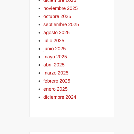
diciembre 2025
noviembre 2025
octubre 2025
septiembre 2025
agosto 2025
julio 2025
junio 2025
mayo 2025
abril 2025
marzo 2025
febrero 2025
enero 2025
diciembre 2024