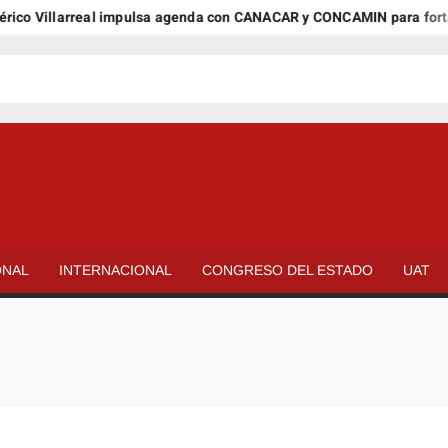
 Villarreal impulsa agenda con CANACAR y CONCAMIN para fortalece
ONAL
INTERNACIONAL
CONGRESO DEL ESTADO
UAT