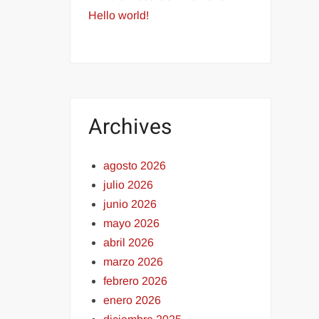
Hello world!
Archives
agosto 2026
julio 2026
junio 2026
mayo 2026
abril 2026
marzo 2026
febrero 2026
enero 2026