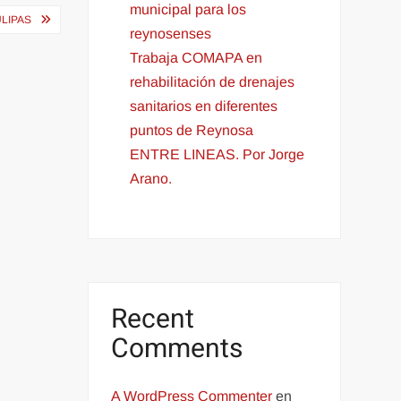
municipal para los
LIPAS
reynosenses
Trabaja COMAPA en
rehabilitación de drenajes
sanitarios en diferentes
puntos de Reynosa
ENTRE LINEAS. Por Jorge
Arano.
Recent
Comments
A WordPress Commenter
en