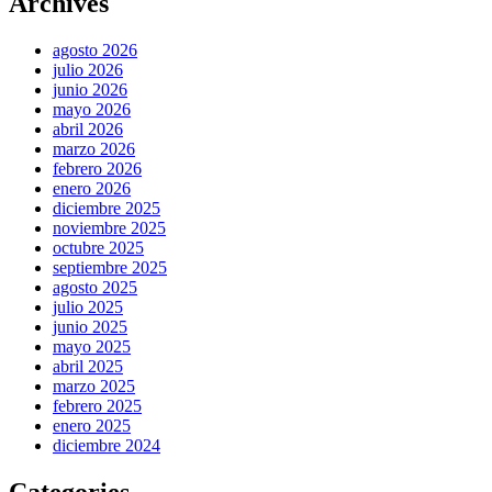
Archives
agosto 2026
julio 2026
junio 2026
mayo 2026
abril 2026
marzo 2026
febrero 2026
enero 2026
diciembre 2025
noviembre 2025
octubre 2025
septiembre 2025
agosto 2025
julio 2025
junio 2025
mayo 2025
abril 2025
marzo 2025
febrero 2025
enero 2025
diciembre 2024
Categories