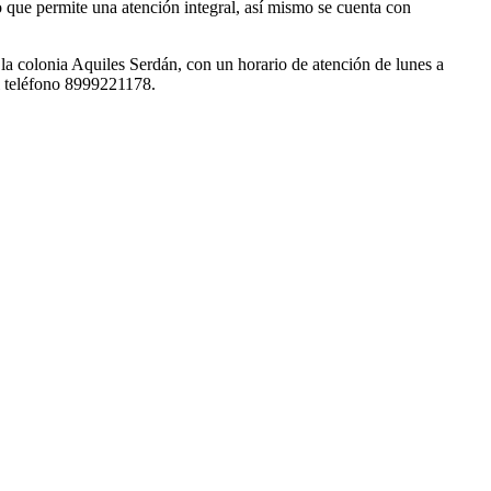
o que permite una atención integral, así mismo se cuenta con
la colonia Aquiles Serdán, con un horario de atención de lunes a
al teléfono 8999221178.