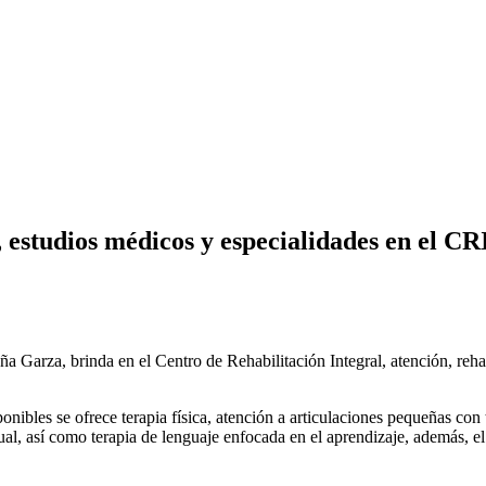
 estudios médicos y especialidades en el CR
Garza, brinda en el Centro de Rehabilitación Integral, atención, rehabi
onibles se ofrece terapia física, atención a articulaciones pequeñas con
ctual, así como terapia de lenguaje enfocada en el aprendizaje, además,