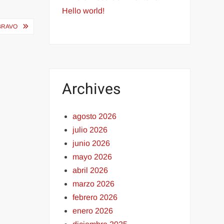
Hello world!
BRAVO
Archives
agosto 2026
julio 2026
junio 2026
mayo 2026
abril 2026
marzo 2026
febrero 2026
enero 2026