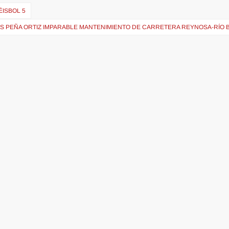
ÉISBOL 5
S PEÑA ORTIZ IMPARABLE MANTENIMIENTO DE CARRETERA REYNOSA-RÍO 