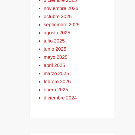
diciembre 2025
noviembre 2025
octubre 2025
septiembre 2025
agosto 2025
julio 2025
junio 2025
mayo 2025
abril 2025
marzo 2025
febrero 2025
enero 2025
diciembre 2024