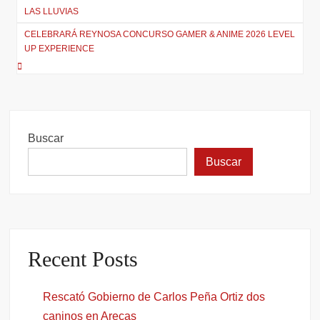
de
LAS LLUVIAS
entradas
CELEBRARÁ REYNOSA CONCURSO GAMER & ANIME 2026 LEVEL
UP EXPERIENCE
Buscar
Buscar
Recent Posts
Rescató Gobierno de Carlos Peña Ortiz dos
caninos en Arecas