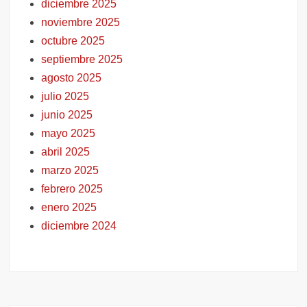
diciembre 2025
noviembre 2025
octubre 2025
septiembre 2025
agosto 2025
julio 2025
junio 2025
mayo 2025
abril 2025
marzo 2025
febrero 2025
enero 2025
diciembre 2024