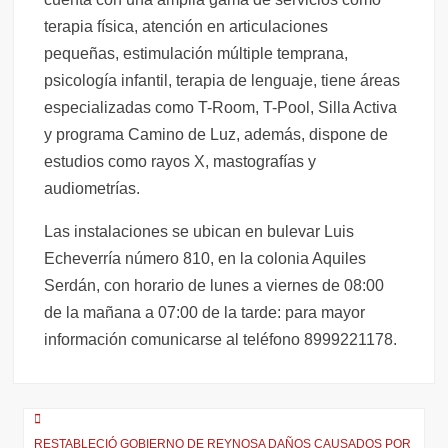
terapia física, atención en articulaciones
pequeñas, estimulación múltiple temprana,
psicología infantil, terapia de lenguaje, tiene áreas
especializadas como T-Room, T-Pool, Silla Activa
y programa Camino de Luz, además, dispone de
estudios como rayos X, mastografías y
audiometrías.
Las instalaciones se ubican en bulevar Luis
Echeverría número 810, en la colonia Aquiles
Serdán, con horario de lunes a viernes de 08:00
de la mañana a 07:00 de la tarde: para mayor
información comunicarse al teléfono 8999221178.
Navegación
RESTABLECIÓ GOBIERNO DE REYNOSA DAÑOS CAUSADOS POR