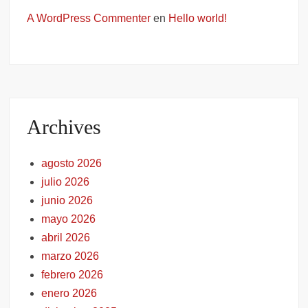
A WordPress Commenter
en
Hello world!
Archives
agosto 2026
julio 2026
junio 2026
mayo 2026
abril 2026
marzo 2026
febrero 2026
enero 2026