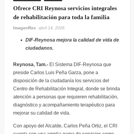
Ofrece CRI Reynosa servicios integrales
de rehabilitación para toda la familia
ImagenRex
abril 14, 2026
DIF-Reynosa mejora la calidad de vida de
ciudadanos.
Reynosa, Tam.-
El Sistema DIF-Reynosa que
preside Carlos Luis Peña Garza, pone a
disposición de la ciudadanía los servicios del
Centro de Rehabilitación Integral, donde se brinda
atención a personas que requieren rehabilitación,
diagnóstico y acompañamiento terapéutico para
mejorar su calidad de vida.
Con apoyo del Alcalde, Carlos Peña Ortiz, el CRI
cuenta con una amplia gama de servicios como