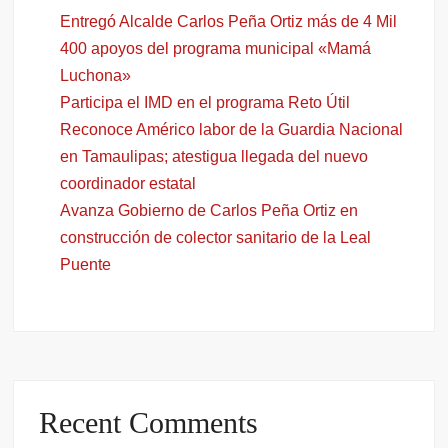
Entregó Alcalde Carlos Peña Ortiz más de 4 Mil
400 apoyos del programa municipal «Mamá
Luchona»
Participa el IMD en el programa Reto Útil
Reconoce Américo labor de la Guardia Nacional
en Tamaulipas; atestigua llegada del nuevo
coordinador estatal
Avanza Gobierno de Carlos Peña Ortiz en
construcción de colector sanitario de la Leal
Puente
Recent Comments