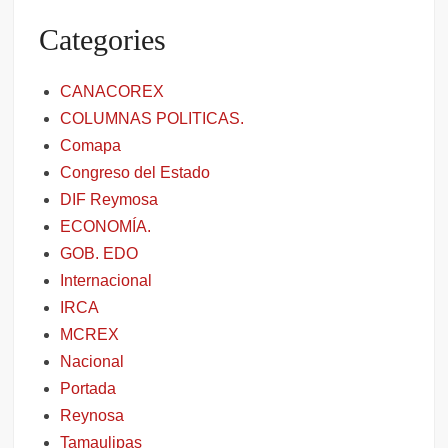
Categories
CANACOREX
COLUMNAS POLITICAS.
Comapa
Congreso del Estado
DIF Reymosa
ECONOMÍA.
GOB. EDO
Internacional
IRCA
MCREX
Nacional
Portada
Reynosa
Tamaulipas