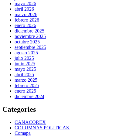
mayo 2026
abril 2026
marzo 2026
febrero 2026
enero 2026
diciembre 2025
noviembre 2025
octubre 2025
septiembre 2025
agosto 2025
julio 2025
junio 2025
mayo 2025
abril 2025
marzo 2025
febrero 2025
enero 2025
diciembre 2024
Categories
CANACOREX
COLUMNAS POLITICAS.
Comapa