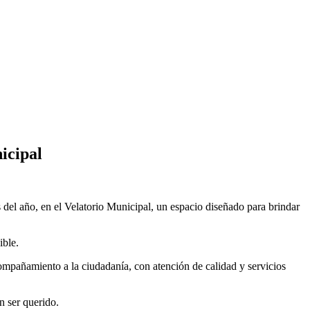
icipal
 del año, en el Velatorio Municipal, un espacio diseñado para brindar
ible.
ompañamiento a la ciudadanía, con atención de calidad y servicios
n ser querido.