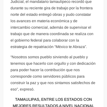
Judicial, el mandatario tamaulipeco recordó que
durante su reciente gira de trabajo por la frontera
norte del estado entregó obras y pudo constatar
los avances en materia económica y de
intercambio comercial, además de supervisar el
trabajo que de manera coordinada se realiza con
el gobierno federal para colaborar con la
estrategia de repatriación “México te Abraza”.
“Nosotros somos pueblo sirviendo al pueblo y
tenemos que hacerlo con orgullo y con dedicación
para poder hacer la contribución que nos
corresponde como servidores públicos para
construir la paz y que nos sintamos satisfechos de
eso”, expresó.
TAMAULIPAS, ENTRE LOS ESTADOS CON
MEJORES RESULTADOS A NIVEL NACIONAL