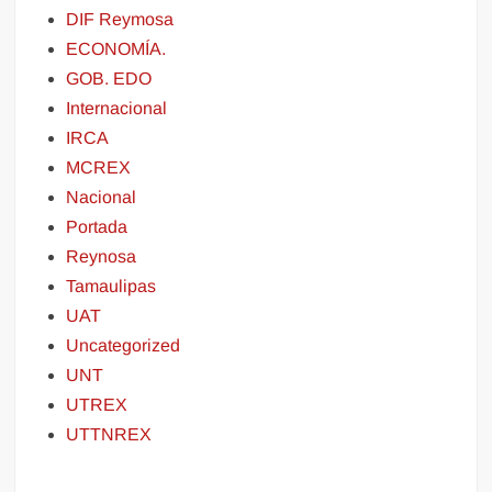
DIF Reymosa
ECONOMÍA.
GOB. EDO
Internacional
IRCA
MCREX
Nacional
Portada
Reynosa
Tamaulipas
UAT
Uncategorized
UNT
UTREX
UTTNREX