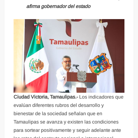
afirma gobernador del estado
Ciudad Victoria, Tamaulipas.-
Los indicadores que
evalúan diferentes rubros del desarrollo y
bienestar de la sociedad señalan que en
Tamaulipas se avanza y existen las condiciones
para sortear positivamente y seguir adelante ante