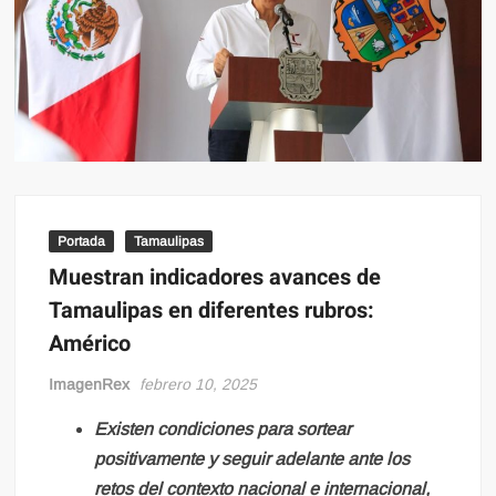
Portada
Tamaulipas
Muestran indicadores avances de
Tamaulipas en diferentes rubros:
Américo
ImagenRex
febrero 10, 2025
Existen condiciones para sortear
positivamente y seguir adelante ante los
retos del contexto nacional e internacional,