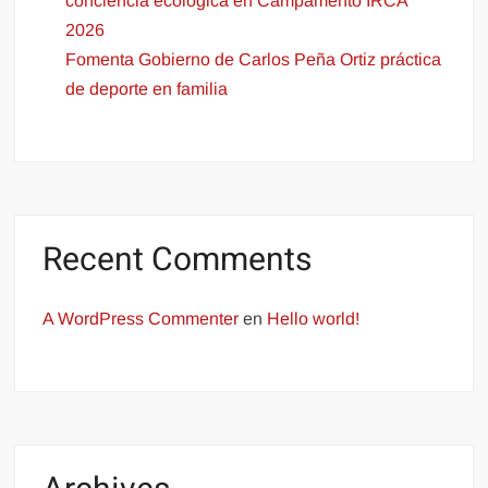
conciencia ecológica en Campamento IRCA
2026
Fomenta Gobierno de Carlos Peña Ortiz práctica
de deporte en familia
Recent Comments
A WordPress Commenter
en
Hello world!