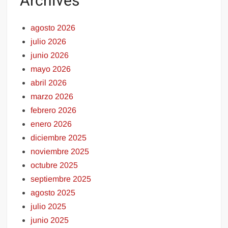
Archives
agosto 2026
julio 2026
junio 2026
mayo 2026
abril 2026
marzo 2026
febrero 2026
enero 2026
diciembre 2025
noviembre 2025
octubre 2025
septiembre 2025
agosto 2025
julio 2025
junio 2025