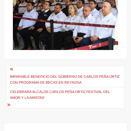
Navegación
de
IMPARABLE BENEFICIO DEL GOBIERNO DE CARLOS PEÑA ORTÍZ
CON PROGRAMA DE BECAS EN REYNOSA
entradas
CELEBRARÁ ALCALDE CARLOS PEÑA ORTIZ FESTIVAL DEL
AMOR Y LA AMISTAD