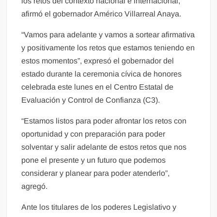
los retos del contexto nacional e internacional,
afirmó el gobernador Américo Villarreal Anaya.
“Vamos para adelante y vamos a sortear afirmativa
y positivamente los retos que estamos teniendo en
estos momentos”, expresó el gobernador del
estado durante la ceremonia cívica de honores
celebrada este lunes en el Centro Estatal de
Evaluación y Control de Confianza (C3).
“Estamos listos para poder afrontar los retos con
oportunidad y con preparación para poder
solventar y salir adelante de estos retos que nos
pone el presente y un futuro que podemos
considerar y planear para poder atenderlo”,
agregó.
Ante los titulares de los poderes Legislativo y