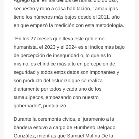
Agregó que, en los delitos de homicidio doloso,
secuestro y robo a casa habitación, Tamaulipas
tiene los números más bajos desde el 2011, año
en que empezó la medición con esta metodología.
“En los 27 meses que lleva este gobierno
humanista, el 2023 y el 2024 es el índice más bajo
de percepción de inseguridad o, lo que es lo
mismo, es el índice más alto en percepción de
seguridad y todos estos datos son importantes y
son producto del esfuerzo que se realiza
diariamente por todos y cada uno de los
tamaulipecos, empezando con nuestro
gobernador”, puntualizó.
Durante la ceremonia cívica, el juramento a la
bandera estuvo a cargo de Humberto Delgado
González, mientras que Samuel Molina De la