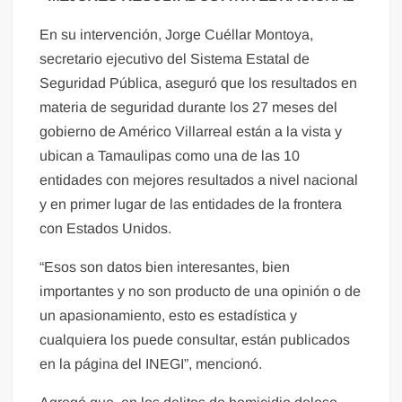
En su intervención, Jorge Cuéllar Montoya,
secretario ejecutivo del Sistema Estatal de
Seguridad Pública, aseguró que los resultados en
materia de seguridad durante los 27 meses del
gobierno de Américo Villarreal están a la vista y
ubican a Tamaulipas como una de las 10
entidades con mejores resultados a nivel nacional
y en primer lugar de las entidades de la frontera
con Estados Unidos.
“Esos son datos bien interesantes, bien
importantes y no son producto de una opinión o de
un apasionamiento, esto es estadística y
cualquiera los puede consultar, están publicados
en la página del INEGI”, mencionó.