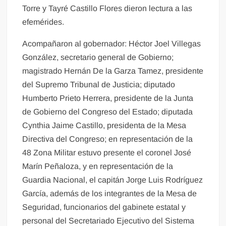
Torre y Tayré Castillo Flores dieron lectura a las
efemérides.
Acompañaron al gobernador: Héctor Joel Villegas
González, secretario general de Gobierno;
magistrado Hernán De la Garza Tamez, presidente
del Supremo Tribunal de Justicia; diputado
Humberto Prieto Herrera, presidente de la Junta
de Gobierno del Congreso del Estado; diputada
Cynthia Jaime Castillo, presidenta de la Mesa
Directiva del Congreso; en representación de la
48 Zona Militar estuvo presente el coronel José
Marín Peñaloza, y en representación de la
Guardia Nacional, el capitán Jorge Luis Rodríguez
García, además de los integrantes de la Mesa de
Seguridad, funcionarios del gabinete estatal y
personal del Secretariado Ejecutivo del Sistema