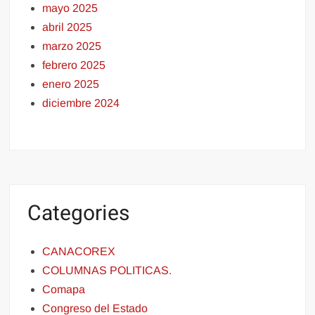
mayo 2025
abril 2025
marzo 2025
febrero 2025
enero 2025
diciembre 2024
Categories
CANACOREX
COLUMNAS POLITICAS.
Comapa
Congreso del Estado