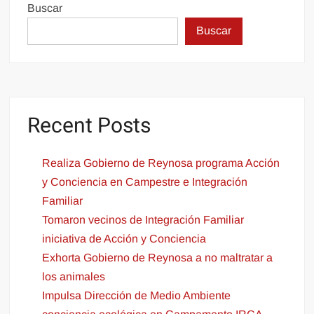
Buscar
Buscar
Recent Posts
Realiza Gobierno de Reynosa programa Acción
y Conciencia en Campestre e Integración
Familiar
Tomaron vecinos de Integración Familiar
iniciativa de Acción y Conciencia
Exhorta Gobierno de Reynosa a no maltratar a
los animales
Impulsa Dirección de Medio Ambiente