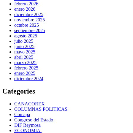
febrero 2026
enero 2026
diciembre 2025
noviembre 2025
octubre 2025
septiembre 2025
agosto 2025
julio 2025
junio 2025
mayo 2025
abril 2025
marzo 2025
febrero 2025
enero 2025
diciembre 2024
Categories
CANACOREX
COLUMNAS POLITICAS.
Comapa
Congreso del Estado
DIF Reymosa
ECONOMÍA.