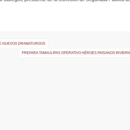
DE NUEVOS DRAMATURGOS
PREPARA TAMAULIPAS OPERATIVO HÉROES PAISANOS INVIERN