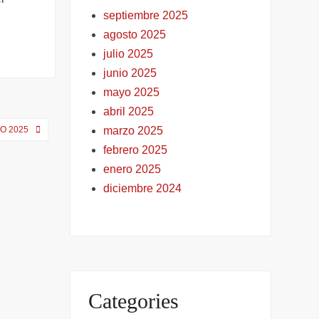
septiembre 2025
agosto 2025
julio 2025
junio 2025
mayo 2025
abril 2025
marzo 2025
O 2025
febrero 2025
enero 2025
diciembre 2024
Categories