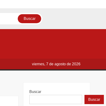
viernes, 7 de agosto de 2026
Buscar
Buscar