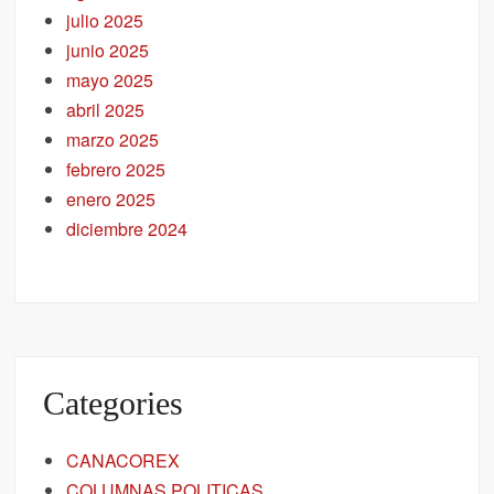
julio 2025
junio 2025
mayo 2025
abril 2025
marzo 2025
febrero 2025
enero 2025
diciembre 2024
Categories
CANACOREX
COLUMNAS POLITICAS.