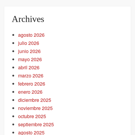
Archives
agosto 2026
julio 2026
junio 2026
mayo 2026
abril 2026
marzo 2026
febrero 2026
enero 2026
diciembre 2025
noviembre 2025
octubre 2025
septiembre 2025
agosto 2025