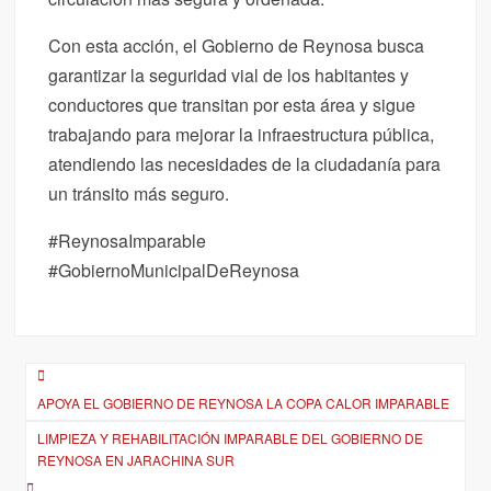
Con esta acción, el Gobierno de Reynosa busca
garantizar la seguridad vial de los habitantes y
conductores que transitan por esta área y sigue
trabajando para mejorar la infraestructura pública,
atendiendo las necesidades de la ciudadanía para
un tránsito más seguro.
#ReynosaImparable
#GobiernoMunicipalDeReynosa
Navegación
APOYA EL GOBIERNO DE REYNOSA LA COPA CALOR IMPARABLE
de
LIMPIEZA Y REHABILITACIÓN IMPARABLE DEL GOBIERNO DE
entradas
REYNOSA EN JARACHINA SUR