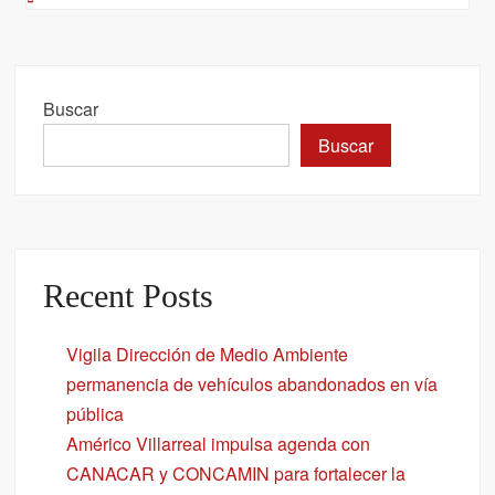
Buscar
Buscar
Recent Posts
Vigila Dirección de Medio Ambiente
permanencia de vehículos abandonados en vía
pública
Américo Villarreal impulsa agenda con
CANACAR y CONCAMIN para fortalecer la