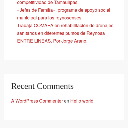
competitividad de Tamaulipas
«Jefes de Familia», programa de apoyo social
municipal para los reynosenses
Trabaja COMAPA en rehabilitación de drenajes
sanitarios en diferentes puntos de Reynosa
ENTRE LINEAS. Por Jorge Arano.
Recent Comments
A WordPress Commenter
en
Hello world!