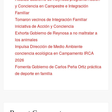
y Conciencia en Campestre e Integración
Familiar
Tomaron vecinos de Integración Familiar
iniciativa de Acción y Conciencia
Exhorta Gobierno de Reynosa a no maltratar a
los animales
Impulsa Dirección de Medio Ambiente
conciencia ecológica en Campamento IRCA
2026
Fomenta Gobierno de Carlos Peña Ortiz práctica
de deporte en familia