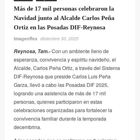
Más de 17 mil personas celebraron la
Navidad junto al Alcalde Carlos Peña
Ortiz en las Posadas DIF-Reynosa
ImagenRex
diciembre 30, 2025
Reynosa, Tam.-
Con un ambiente lleno de
esperanza, convivencia y espíritu navideño, el
Alcalde, Carlos Peña Ortiz, a través del Sistema
DIF-Reynosa que preside Carlos Luis Peña
Garza, llevó a cabo las Posadas DIF 2025,
logrando una asistencia de más de 17 mil
personas, quienes participaron en estas
celebraciones organizadas para fortalecer la
convivencia familiar durante la temporada
decembrina.