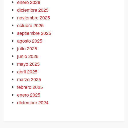
enero 2026
diciembre 2025
noviembre 2025
octubre 2025
septiembre 2025
agosto 2025
julio 2025
junio 2025
mayo 2025
abril 2025
marzo 2025
febrero 2025
enero 2025
diciembre 2024