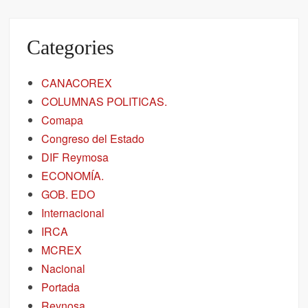
Categories
CANACOREX
COLUMNAS POLITICAS.
Comapa
Congreso del Estado
DIF Reymosa
ECONOMÍA.
GOB. EDO
Internacional
IRCA
MCREX
Nacional
Portada
Reynosa