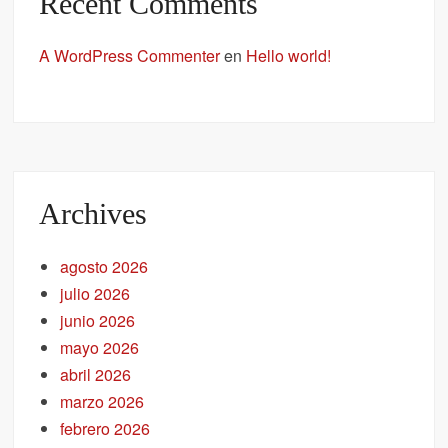
Recent Comments
A WordPress Commenter
en
Hello world!
Archives
agosto 2026
julio 2026
junio 2026
mayo 2026
abril 2026
marzo 2026
febrero 2026