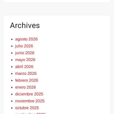
Archives
agosto 2026
julio 2026
junio 2026
mayo 2026
abril 2026
marzo 2026
febrero 2026
enero 2026
diciembre 2025
noviembre 2025
octubre 2025