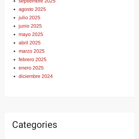
septiembre 2025
agosto 2025
julio 2025
junio 2025
mayo 2025
abril 2025
marzo 2025
febrero 2025
enero 2025
diciembre 2024
Categories