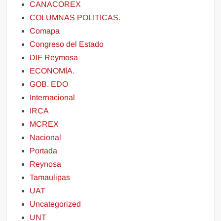
CANACOREX
COLUMNAS POLITICAS.
Comapa
Congreso del Estado
DIF Reymosa
ECONOMÍA.
GOB. EDO
Internacional
IRCA
MCREX
Nacional
Portada
Reynosa
Tamaulipas
UAT
Uncategorized
UNT