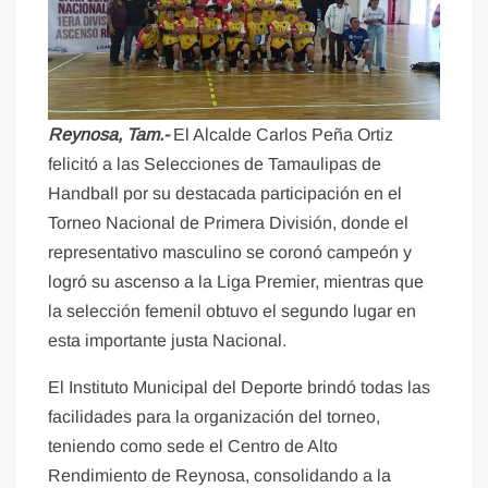
Reynosa, Tam.-
El Alcalde Carlos Peña Ortiz
felicitó a las Selecciones de Tamaulipas de
Handball por su destacada participación en el
Torneo Nacional de Primera División, donde el
representativo masculino se coronó campeón y
logró su ascenso a la Liga Premier, mientras que
la selección femenil obtuvo el segundo lugar en
esta importante justa Nacional.
El Instituto Municipal del Deporte brindó todas las
facilidades para la organización del torneo,
teniendo como sede el Centro de Alto
Rendimiento de Reynosa, consolidando a la