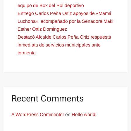
equipo de Box del Polideportivo
Entregó Carlos Peña Ortiz apoyos de «Mamá
Luchona», acompañado por la Senadora Maki
Esther Ortiz Domínguez
Destacó Alcalde Carlos Peña Ortiz respuesta
inmediata de servicios municipales ante
tormenta
Recent Comments
A WordPress Commenter
en
Hello world!