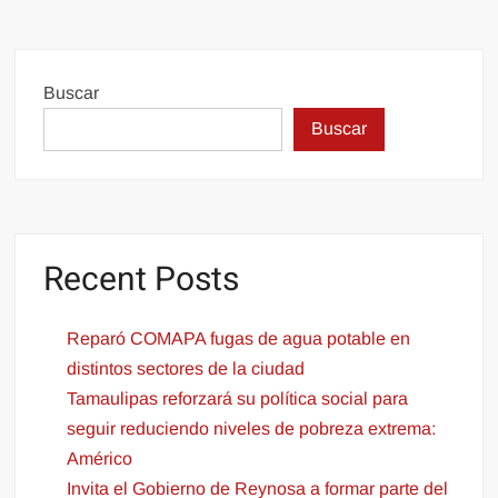
Buscar
Buscar
Recent Posts
Reparó COMAPA fugas de agua potable en
distintos sectores de la ciudad
Tamaulipas reforzará su política social para
seguir reduciendo niveles de pobreza extrema:
Américo
Invita el Gobierno de Reynosa a formar parte del