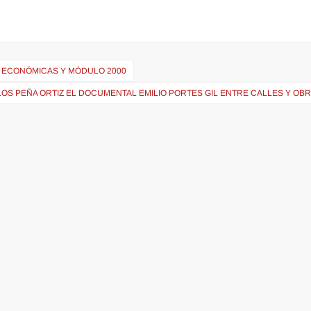
 ECONÓMICAS Y MÓDULO 2000
OS PEÑA ORTIZ EL DOCUMENTAL EMILIO PORTES GIL ENTRE CALLES Y OB