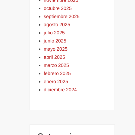
noviembre 2025
octubre 2025
septiembre 2025
agosto 2025
julio 2025
junio 2025
mayo 2025
abril 2025
marzo 2025
febrero 2025
enero 2025
diciembre 2024