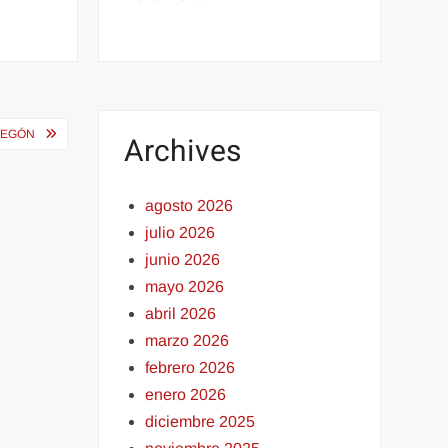
REGÓN
Archives
agosto 2026
julio 2026
junio 2026
mayo 2026
abril 2026
marzo 2026
febrero 2026
enero 2026
diciembre 2025