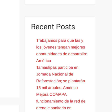
Recent Posts
Trabajamos para que las y
los jóvenes tengan mejores
oportunidades de desarrollo:
Américo
Tamaulipas participa en
Jornada Nacional de
Reforestación; se plantarán
15 mil árboles: Américo
Mejora COMAPA
funcionamiento de la red de
drenaje sanitario en