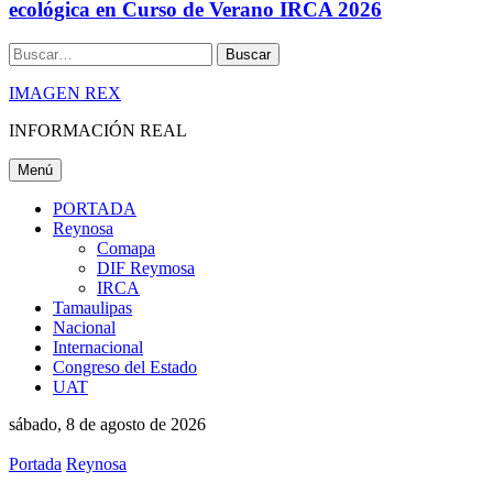
ecológica en Curso de Verano IRCA 2026
Buscar
IMAGEN REX
INFORMACIÓN REAL
Menú
PORTADA
Reynosa
Comapa
DIF Reymosa
IRCA
Tamaulipas
Nacional
Internacional
Congreso del Estado
UAT
sábado, 8 de agosto de 2026
Portada
Reynosa