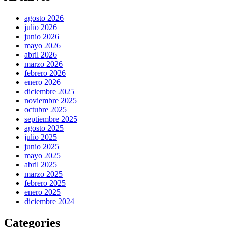
agosto 2026
julio 2026
junio 2026
mayo 2026
abril 2026
marzo 2026
febrero 2026
enero 2026
diciembre 2025
noviembre 2025
octubre 2025
septiembre 2025
agosto 2025
julio 2025
junio 2025
mayo 2025
abril 2025
marzo 2025
febrero 2025
enero 2025
diciembre 2024
Categories