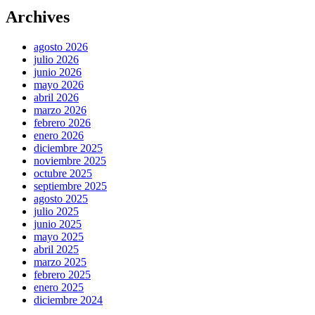
Archives
agosto 2026
julio 2026
junio 2026
mayo 2026
abril 2026
marzo 2026
febrero 2026
enero 2026
diciembre 2025
noviembre 2025
octubre 2025
septiembre 2025
agosto 2025
julio 2025
junio 2025
mayo 2025
abril 2025
marzo 2025
febrero 2025
enero 2025
diciembre 2024