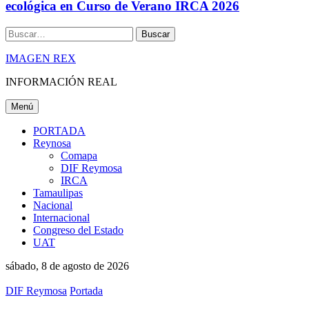
ecológica en Curso de Verano IRCA 2026
Buscar
IMAGEN REX
INFORMACIÓN REAL
Menú
PORTADA
Reynosa
Comapa
DIF Reymosa
IRCA
Tamaulipas
Nacional
Internacional
Congreso del Estado
UAT
sábado, 8 de agosto de 2026
DIF Reymosa
Portada